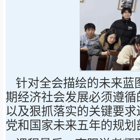
针对全会描绘的未来蓝图
期经济社会发展必须遵循
以及狠抓落实的关键要求
党和国家未来五年的规划