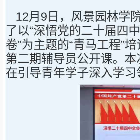
12月9日，风景园林学
了以“深悟党的二十届四
卷”为主题的“青马工程”
第二期辅导员公开课。本
在引导青年学子深入学习