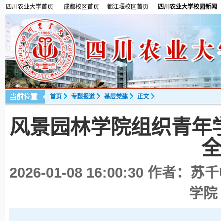
四川农业大学首页
成都校区首页
都江堰校区首页
四川农业大学校园新闻
首页
专题报道
基层党建
正文
风景园林学院组织青年
2026-01-08 16:00:30
作者：苏千
学院