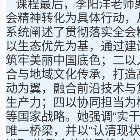
课程最后，李阳洋老师
会精神转化为具体行动，
系统阐述了贯彻落实全会
以生态优先为基，通过建
筑牢美丽中国底色；二以人
合与地域文化传承，打造
动为翼，融合前沿技术与
生产力；四以协同担当为
等国家战略。她强调“实
唯一桥梁，并以“认清现