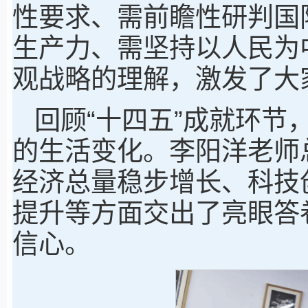
性要求、需前瞻性研判国
生产力、需坚持以人民为
观战略的理解，激发了大
回顾“十四五”成就环节
的生活变化。李阳洋老师
经济总量稳步增长、科技
提升等方面交出了亮眼答
信心。