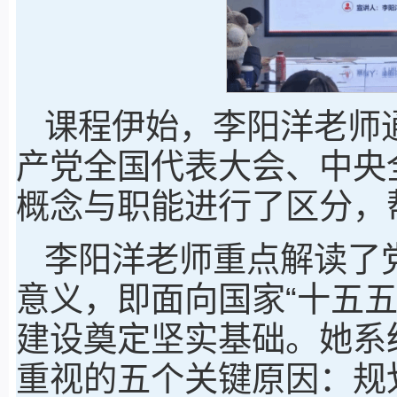
课程伊始，李阳洋老师
产党全国代表大会、中央
概念与职能进行了区分，
李阳洋老师重点解读了
意义，即面向国家“十五
建设奠定坚实基础。她系
重视的五个关键原因：规