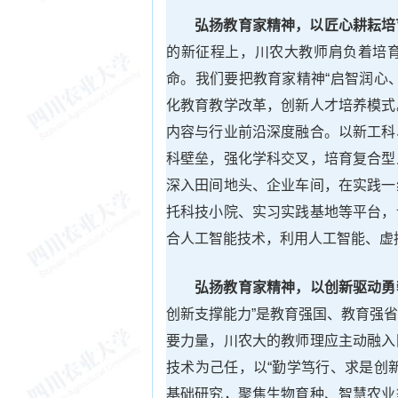
弘扬教育家精神，以匠心耕耘培
的新征程上，川农大教师肩负着培
命。我们要把教育家精神“启智润心
化教育教学改革，创新人才培养模式
内容与行业前沿深度融合。以新工科
科壁垒，强化学科交叉，培育复合型
深入田间地头、企业车间，在实践一
托科技小院、实习实践基地等平台，
合人工智能技术，利用人工智能、虚
弘扬教育家精神，以创新驱动勇
创新支撑能力”是教育强国、教育强
要力量，川农大的教师理应主动融入
技术为己任，以“勤学笃行、求是创
基础研究，聚焦生物育种、智慧农业