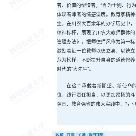
者、价值的塑造者。“言为士则、行为
体现着师者的情感温度。教育家精神
生。在川农大百余年的办学历史中，
精神标杆，展现了川农大教师群体的
管理办法》，把师德师风作为第一标
激励着每一位教师以德立身、以德立
范为榜样，不断提升自身的道德修养
时代的“大先生”。
在这个承载着新期望、新使命
位，践行责任担当，以更加昂扬的斗
强国、教育强省的伟大实践中，写下
[收藏]
[打印]
[关闭]
[返回顶部]