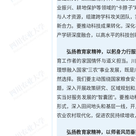
业振兴、耕地保护等领域的“卡脖子
与人才资源，组建跨学科攻关团队，实
新合力。要推动科技成果转化，深化
产学研深度融合，以高水平的科技创
弘扬教育家精神，以躬身力行服
育工作者的家国情怀与道义担当。川
理想融入国家“三农”事业发展，既
然选择。我们要主动围绕国家粮食安
题，深入开展政策研究、区域规划和
实当好服务发展的“智囊团”。要推
形式，深入田间地头和基层一线，开
农业农村现代化，促进农民持续增收
弘扬教育家精神，以师者风范垂