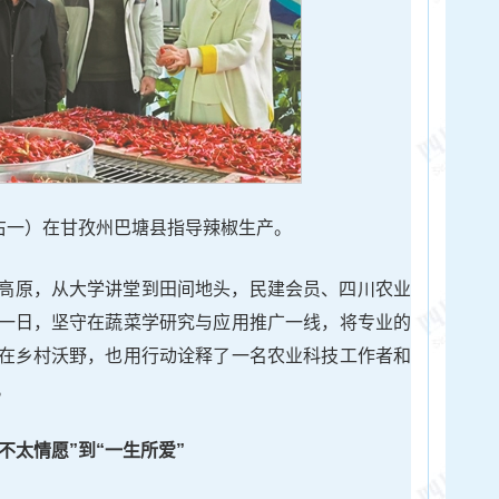
一）在甘孜州巴塘县指导辣椒生产。
高原，从大学讲堂到田间地头，民建会员、四川农业
一日，坚守在蔬菜学研究与应用推广一线，将专业的
在乡村沃野，也用行动诠释了一名农业科技工作者和
。
“不太情愿”到“一生所爱”