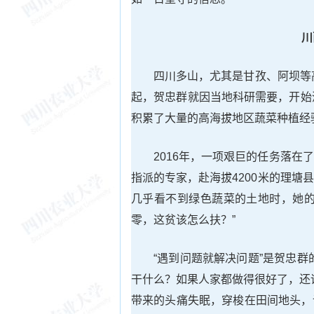
川
四川多山，尤其是甘孜、阿坝等
起，贺忠群就因当地科研需要，开始
积累了大量的高海拔地区蔬菜种植经
2016年，一项艰巨的任务落
指派的专家，赴海拔4200米的理
几乎看不到绿色蔬菜的土地时，她的
零，这贫该怎么扶？”
“遇到问题就解决问题”是贺忠
干什么？如果人家都做得很好了，还
带来的头痛失眠，穿梭在田间地头，