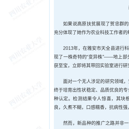
如果说高原扶贫展现了贺忠群的
充分体现了她作为农业科技工作者的
2013年，在雅安市天全县进
现了一株奇特的“变异株”——地上
获至宝，立即将其带回实验室进行研
面对一个无人涉足的研究领域，
终于培育出性状稳定、品质优良的专
种认定。检测结果令人惊喜，其块
良，久煮不糊，口感糯香，抗病性强
然而，新品种的推广之路并非一