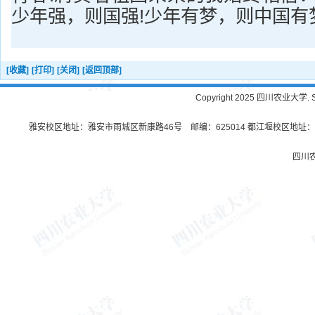
少年强，则国强!少年有梦，则中国有梦
[收藏]
[打印]
[关闭]
[返回顶部]
Copyright 2025 四川农业大学. Sichu
雅安校区地址：雅安市雨城区新康路46号 邮编：625014 都江堰校区地址：都
四川