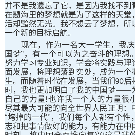
并不是我遗忘了它，是因为我找不到
在题海里的梦想就是为了这样的天堂
活却黯然无光。我不想丢了梦想，所
一个新的目标启航。
现在，作为一名大一学生，我庆幸
国梦”，有一个可以为之奋斗的理想
努力学习专业知识，学会将实践与理
面发展，将理想落到实处，成为一个
生。而随着时代在发展，当我们90后
时，我也更加明白了我的中国梦——
自己的力量!也许我一个人的力量很
尽其最大可能的向全世界人民证明：中
“垮掉的一代”，我们每个人都有个性
志和把事情做好的能力，有能力在中