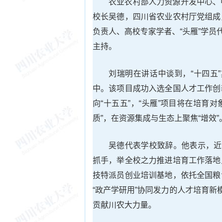
农业农村部人力资源开发中心、
校长吴德，四川省农业农村厅党组成
负责人、高校专家学者、“头雁”学员
主持。
刘瑞明在讲话中谈到，“十四五”
中。该项目成功入选全国人才工作创
向“十五五”，“头雁”项目将在培育
质”，在资源集成与生态上聚焦“增效”
吴德代表学校致辞。他表示，近
抓手，举全校之力推进培育工作落地
技特派员创业培训基地，依托全国粮
“政产学研用”协同发力的人才培育新
贡献川农大力量。