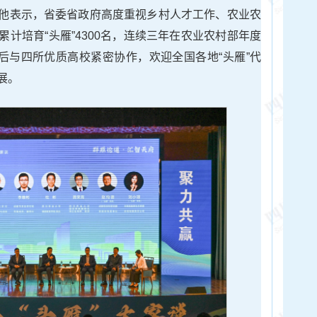
他表示，省委省政府高度重视乡村人才工作、农业农
计培育“头雁”4300名，连续三年在农业农村部年度
先后与四所优质高校紧密协作，欢迎全国各地“头雁”代
展。