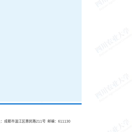
：成都市温江区惠民路211号 邮编：611130