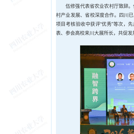
伍修强代表省农业农村厅致辞。
村产业发展、省校深度合作。四川已累
项目考核验收中获评“优秀”等次，
表、参会高校来川大展所长，共促发