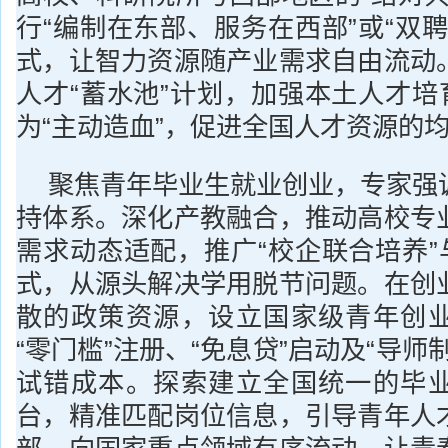
行“编制在东部、服务在西部”或“双
式，让智力资源随产业需求自由流动
人才“蓄水池”计划，加强本土人才培
为“主动造血”，促进全国人才资源的
聚焦青年毕业生就业创业，专家强
持体系。深化产教融合，推动高校专
需求动态适配，推广“校企联合培养”
式，从源头解决学用脱节问题。在创
散的政策资源，设立国家级青年创
“零门槛”注册、“免息贷”启动及“导师
试错成本。探索建立全国统一的毕
台，精准匹配岗位信息，引导青年人