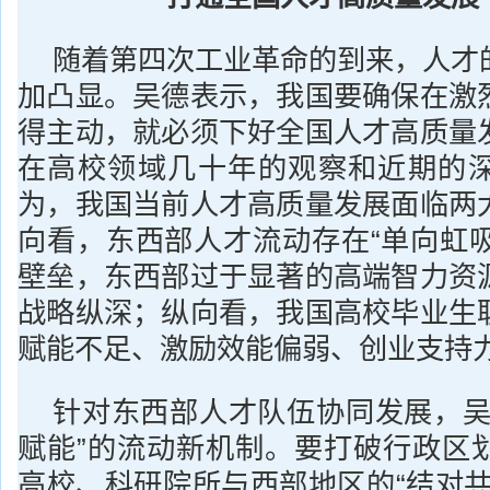
随着第四次工业革命的到来，人才
加凸显。吴德表示，我国要确保在激
得主动，就必须下好全国人才高质量
在高校领域几十年的观察和近期的
为，我国当前人才高质量发展面临两
向看，东西部人才流动存在“单向虹吸
壁垒，东西部过于显著的高端智力资
战略纵深；纵向看，我国高校毕业生
赋能不足、激励效能偏弱、创业支持
针对东西部人才队伍协同发展，吴
赋能”的流动新机制。要打破行政区
高校、科研院所与西部地区的“结对共