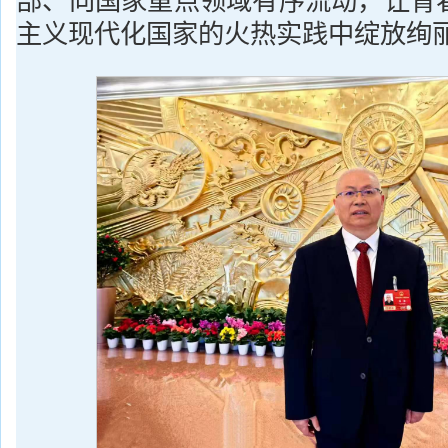
部、向国家重点领域有序流动，让青
主义现代化国家的火热实践中绽放绚