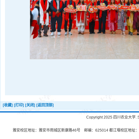
[收藏]
[打印]
[关闭]
[返回顶部]
Copyright 2025 四川农业大学. Sichu
雅安校区地址：雅安市雨城区新康路46号 邮编：625014 都江堰校区地址：都