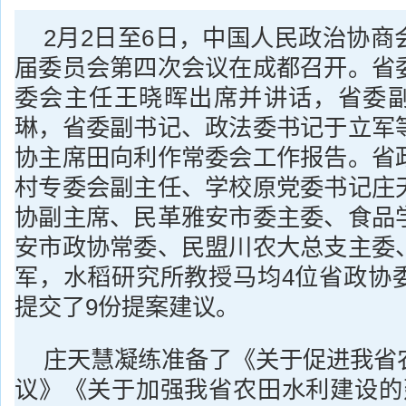
2月2日至6日，中国人民政治协商
届委员会第四次会议在成都召开。省
委会主任王晓晖出席并讲话，省委
琳，省委副书记、政法委书记于立军
协主席田向利作常委会工作报告。省
村专委会副主任、学校原党委书记庄
协副主席、民革雅安市委主委、食品
安市政协常委、民盟川农大总支主委
军，水稻研究所教授马均4位省政协
提交了9份提案建议。
庄天慧凝练准备了《关于促进我省
议》《关于加强我省农田水利建设的