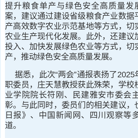
提升粮食单产与绿色安全高质量发
案，建议通过建设省级粮食产业数据
产高效数字农业示范基地等方式，切
农业生产现代化发展。此外，还建议
投入、加快发展绿色农业等方式，切
产，推动绿色安全高质量发展。
据悉，此次“两会”通报表扬了202
职委员，庄天慧教授获此殊荣，学校
业学院院长符刚、民建雅安市委会
彰。与此同时，委员们的相关建议，
日报》、中国新闻网、四川观察等
道。