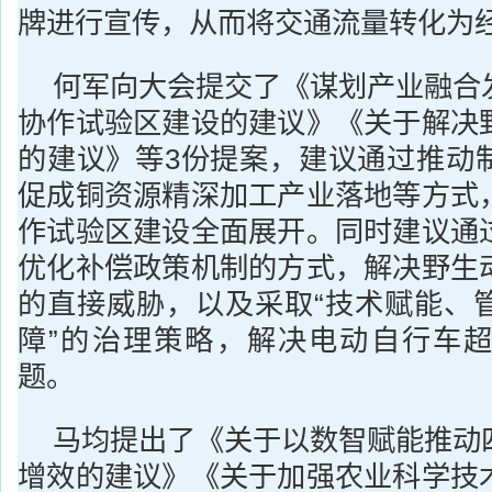
牌进行宣传，从而将交通流量转化为
何军向大会提交了《谋划产业融合
协作试验区建设的建议》《关于解决
的建议》等3份提案，建议通过推动
促成铜资源精深加工产业落地等方式
作试验区建设全面展开。同时建议通
优化补偿政策机制的方式，解决野生
的直接威胁，以及采取“技术赋能、
障”的治理策略，解决电动自行车
题。
马均提出了《关于以数智赋能推动
增效的建议》《关于加强农业科学技