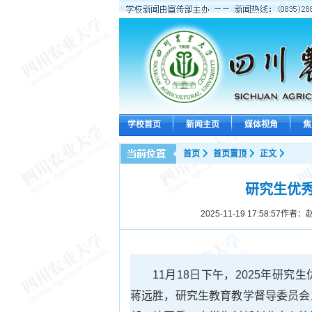
学校首页
新闻主页
媒体视角
焦
首页
首页置顶
正文
研究生优
2025-11-19 17:58:57
作者：赵
11月18日下午，2025年研
蒋远胜，研究生教育教学督导委员会