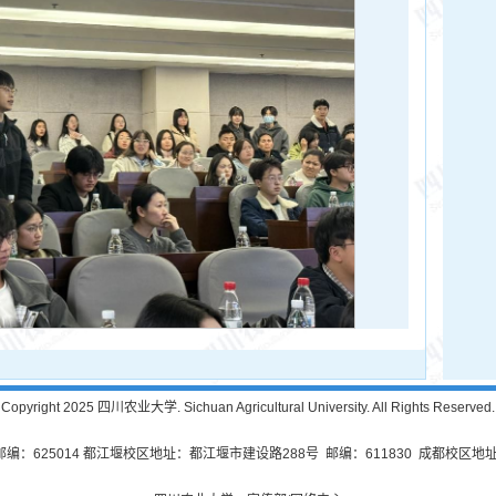
Copyright 2025 四川农业大学. Sichuan Agricultural University. All Rights Reserved.
625014 都江堰校区地址：都江堰市建设路288号 邮编：611830 成都校区地址