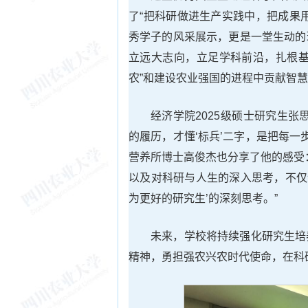
了“把科研做进生产实践中，把成果
秀学子的风采展示，更是一堂生动的
立远大志向，立足学科前沿，扎根基
农”和建设农业强国的进程中贡献智
经济学院2025级硕士研究生
的履历，才懂‘标兵’二字，是把每一
营养所博士高俊杰也分享了他的感受
以及对科研与人生的深入思考，不仅
为更好的研究生’的深刻思考。”
未来，学校将持续强化研究生培
精神，勇担强农兴农时代使命，在科