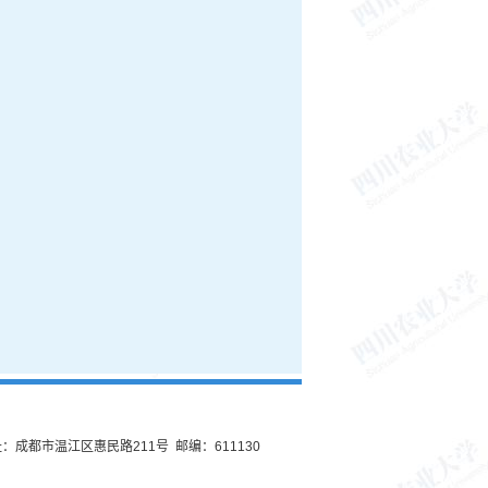
：成都市温江区惠民路211号 邮编：611130