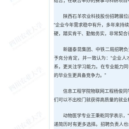
结合；在联合举办的赛事与科研项目
陕西石羊农业科技股份招聘展位
“企业今年需求稳中有升，多年来持
硬，踏实肯干、勤勉务实，非常契合
新疆泰昆集团、中铁二局招聘负
予充分肯定，并一致认为：“企业人
系，更关注学习能力。在专业能力同
的毕业生更具备竞争力。”
信息工程学院物联网工程杨俊同
们可以不出校门就获得高质量的就业
动物医学专业王秉乾同学表示，
递简历时有更多选择。招聘负责人也