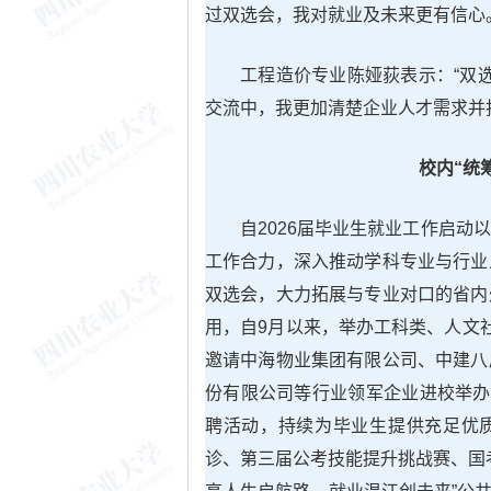
过双选会，我对就业及未来更有信心
工程造价专业陈娅荻表示：“双
交流中，我更加清楚企业人才需求并
校内“统
自2026届毕业生就业工作启
工作合力，深入推动学科专业与行业
双选会，大力拓展与专业对口的省内
用，自9月以来，举办工科类、人文
邀请中海物业集团有限公司、中建八
份有限公司等行业领军企业进校举办
聘活动，持续为毕业生提供充足优质的
诊、第三届公考技能提升挑战赛、国