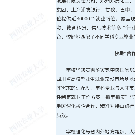
发展有限责任公司、郑州郑氏化工、
集团、上海浦发银行，甘孜、巴中、
位提供近30000个就业岗位，覆
资、教育科研、信息技术等多个行
台，较好地匹配了不同学科专业毕业
校地“合
学校坚决贯彻落实党中央国务院
四川省高校毕业生就业常设市场基地
才需求的适配度，学科专业与人才市
性制定就业工作方案。抓牢抓实“书
地区深化校企合作，精准对接重点行
质效。
学校强化与省内外地方组织、人