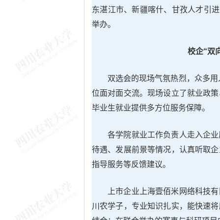
东湛江市、新疆喀什、甘孜人才引进
举办。
校企“双
双选会的现场气氛热烈，众多用
位面对面交流。现场设立了就业政策
毕业生就业提供多方位服务保障。
各学院就业工作负责人走入企业
待遇、发展前景等情况，认真听取企
指导服务等反馈建议。
上市企业上海壹佰米网络科技有
川农学子，专业知识扎实，能快速将