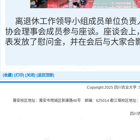
离退休工作领导小组成员单位负责
协会理事会成员参与座谈。座谈会上
表发放了慰问金，并在会后与大家合
[收藏]
[打印]
[关闭]
[返回顶部]
Copyright 2025 四川农业大学. Sichu
雅安校区地址：雅安市雨城区新康路46号 邮编：625014 都江堰校区地址：都
四川