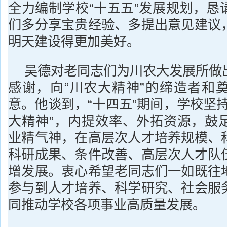
全力编制学校“十五五”发展规划，恳
们多分享宝贵经验、多提出意见建议
明天建设得更加美好。
吴德对老同志们为川农大发展所做
感谢，向“川农大精神”的缔造者和
意。他谈到，“十四五”期间，学校坚
大精神”，内提效率、外拓资源，鼓
业精气神，在高层次人才培养规模、
科研成果、条件改善、高层次人才队
增发展。衷心希望老同志们一如既往
参与到人才培养、科学研究、社会服
同推动学校各项事业高质量发展。