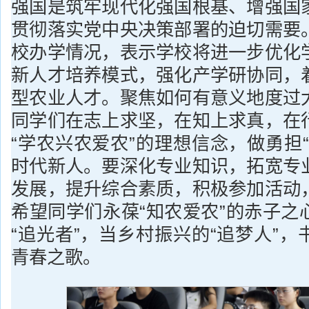
强国是筑牢现代化强国根基、增强国
贯彻落实党中央决策部署的迫切需要
校办学情况，表示学校将进一步优化
新人才培养模式，强化产学研协同，
型农业人才。聚焦如何有意义地度过
同学们在志上求坚，在知上求真，在
“学农兴农爱农”的理想信念，做勇担
时代新人。要深化专业知识，拓宽专
发展，提升综合素质，积极参加活动
希望同学们永葆“知农爱农”的赤子之
“追光者”，当乡村振兴的“追梦人”
青春之歌。