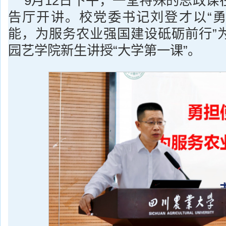
9月12日下午，一堂特殊的思政课
告厅开讲。校党委书记刘登才以“
能，为服务农业强国建设砥砺前行”
园艺学院新生讲授“大学第一课”。