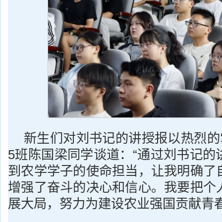
新生们对刘书记的讲授报以热烈的掌
5班陈国梁同学谈道：“通过刘书记的
到农学学子的使命担当，让我明确了
增强了奋斗的决心和信心。我要把个
展大局，努力为建设农业强国贡献青春