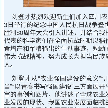
刘登才热烈欢迎新生们加入四川农
3日举行的纪念中国人民抗日战争暨
胜利80周年大会引入讲述，并结合我
代表的科学家们在全面抗战时期以稻
食增产和军粮输出的生动事迹，勉励
伟大抗战精神，努力成长为担当民族
人。
刘登才从“农业强国建设的意义”“
当”“以青春书写强国建设”三方面展
富的事例和图片，他讲述了全球农业
业发展的现状、我国农业发展面临挑