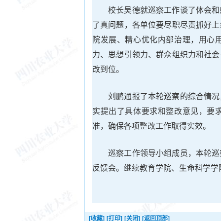
校长吴德就巡察工作谈了体会和
了真问题，各单位要尽职尽责抓好上
院发展、精心优化内部治理，用心
力、思想引领力、群众组织力和社会
改到位。
刘鹏通报了本轮巡察的综合情况
实提出了具体要求和整改意见，要
准，确保各项整改工作取得实效。
巡察工作领导小组成员，本轮巡
反馈会。继续教育学院、生命科学学
[收藏]
[打印]
[关闭]
[返回顶部]