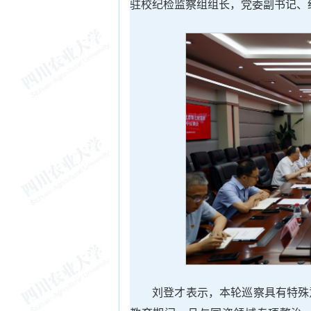
驻校纪检监察组组长，党委副书记、
刘登才表示，本轮巡察具有特殊