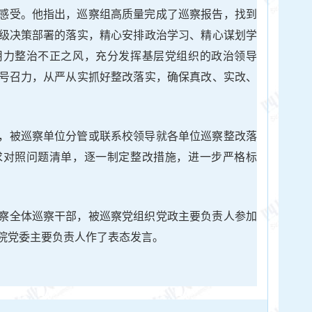
感受。他指出，巡察组高质量完成了巡察报告，找到
级决策部署的落实，精心安排政治学习、精心谋划学
用力整治不正之风，充分发挥基层党组织的政治领导
号召力，从严从实抓好整改落实，确保真改、实改、
，被巡察单位分管或联系校领导就各单位巡察整改落
求对照问题清单，逐一制定整改措施，进一步严格标
察全体巡察干部，被巡察党组织党政主要负责人参加
院党委主要负责人作了表态发言。