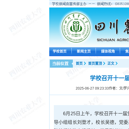
学校首页
新闻主页
媒体视角
焦
首页
首页置顶
正文
学校召开十一
2025-06-27 09:23:33
作者：文/罗
6月25日上午，学校召开十一
导小组组长刘登才，校长吴德，党委