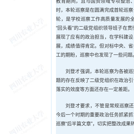
教育期间，且与国资领域专项整治
时，本轮巡察是在圆满完成首轮巡察
轮，是学校巡察工作高质量发展的全
“回头看”的二级党组织领导班子在
展现了应有的政治担当，在学科建设
展，成绩值得肯定。但对标中央、省
工的期盼，巡察中也发现了一些问题
刘登才强调，本轮巡察为各被巡
题的存在反映了二级党组织在政治引
落实的效度等方面还存在一定差距。
刘登才要求，不管是常规巡察还
今后一个时期的重要政治任务抓紧抓
巡察“后半篇文章”，切实把整改成果