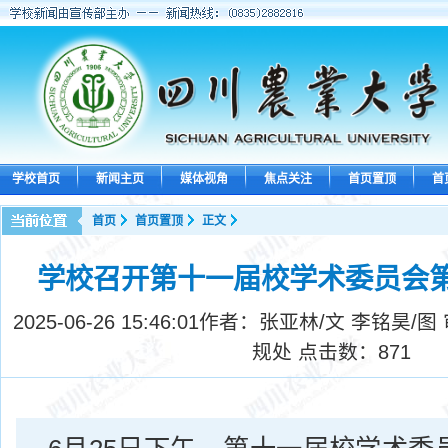
学校首页
新闻主页
媒体视角
焦点关注
首页置顶
首
首页
首页置顶
正文
学校召开第十一届校学术委员会
2025-06-26 15:46:01
作者：张亚林/文 李铭昊/图
规处 点击数：
871