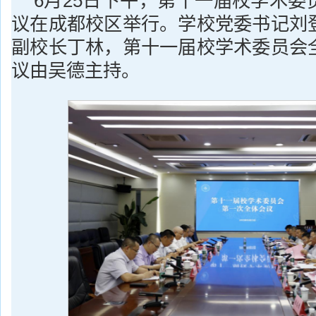
6月25日下午，第十一届校学术委
议在成都校区举行。学校党委书记刘
副校长丁林，第十一届校学术委员会
议由吴德主持。