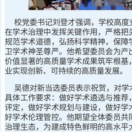
校党委书记刘登才强调，学校高度
在学术治理中发挥关键作用，严格把
规范学术道德，弘扬科学精神，保障
卫学术神圣尊严。他希望委员会为产
价值显著的高质量学术成果筑牢根基
业实现创新、可持续的高质量发展。
吴德对新当选委员表示祝贺，对学
具体工作要求：做好学术遴选与推荐
评定，做好学术规划与建设，做好学
好学术伦理管控。他期望全体委员共
治理生态，为建成特色鲜明的高水平