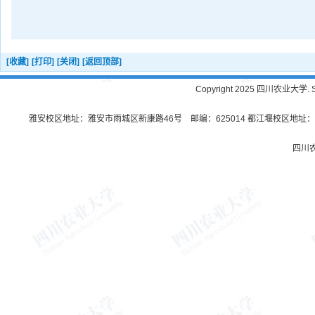
[收藏]
[打印]
[关闭]
[返回顶部]
Copyright 2025 四川农业大学. Sichu
雅安校区地址：雅安市雨城区新康路46号 邮编：625014 都江堰校区地址：都
四川