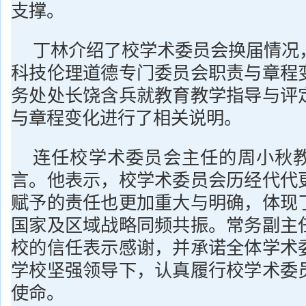
支撑。
丁林介绍了校学术委员会换届情况
科技伦理道德专门委员会职责与章程
务处处长饶含兵就教育教学指导与评
与章程变化进行了相关说明。
连任校学术委员会主任的周小秋
言。他表示，校学术委员会历经代代
赋予的责任也更加重大与明确，体现
国家及区域战略同频共振。常务副主
校的信任表示感谢，并承诺全体学术
学校坚强领导下，认真履行校学术委
使命。