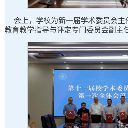
会上，学校为新一届学术委员会主
教育教学指导与评定专门委员会副主