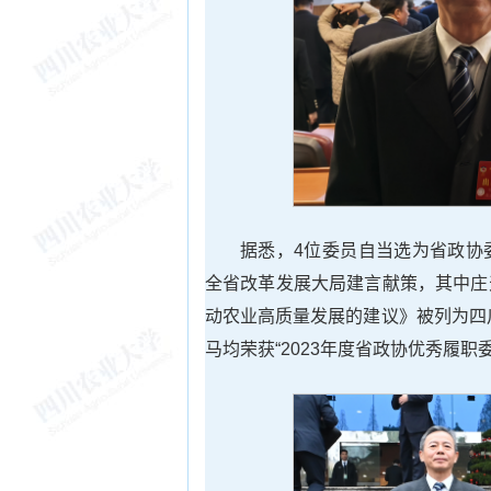
据悉，4位委员自当选为省政协
全省改革发展大局建言献策，其中庄
动农业高质量发展的建议》被列为四
马均荣获“2023年度省政协优秀履职委