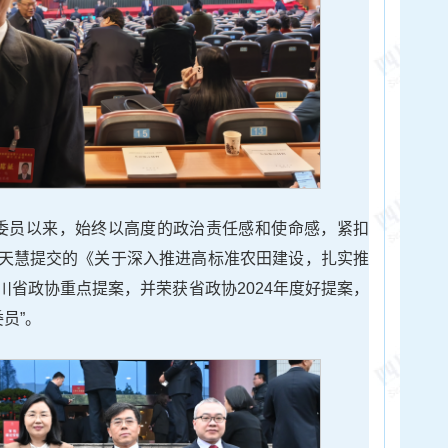
委员以来，始终以高度的政治责任感和使命感，紧扣
天慧提交的《关于深入推进高标准农田建设，扎实推
川省政协重点提案，并荣获省政协2024年度好提案，
员”。