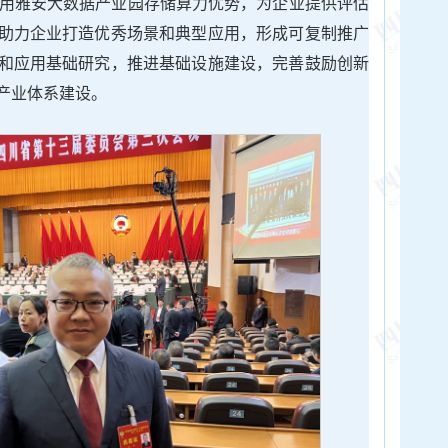
利用雅安大数据产业园存储算力优势，为企业提供评估
助力企业打造优秀场景和典型应用，形成可复制推广
和应用基础研究，推进基础设施建设，完善鼓励创新
产业体系建设。