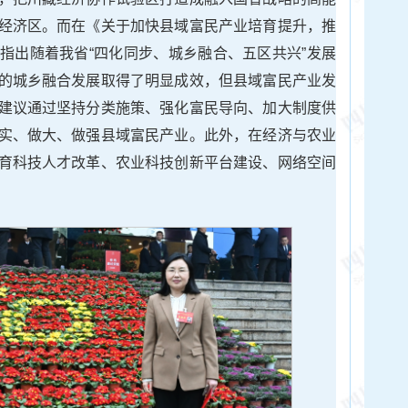
经济区。而在《关于加快县域富民产业培育提升，推
指出随着我省“四化同步、城乡融合、五区共兴”发展
的城乡融合发展取得了明显成效，但县域富民产业发
建议通过坚持分类施策、强化富民导向、加大制度供
实、做大、做强县域富民产业。此外，在经济与农业
育科技人才改革、农业科技创新平台建设、网络空间