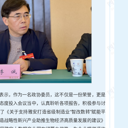
表示，作为一名政协委员，这不仅是一份荣誉，更是
态度投入会议当中，认真聆听各项报告，积极参与讨
了《关于支持雅安打造省级制造业“智改数转”赋能平
造战略性新兴产业助推生物经济高质量发展的建议》