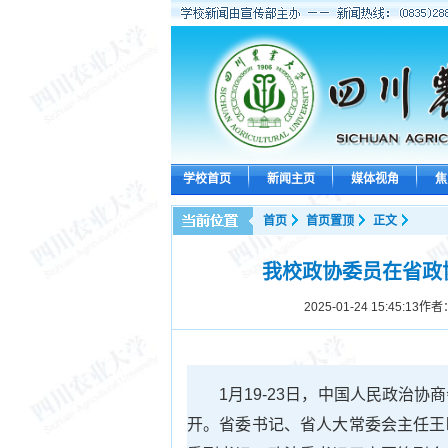
学校首页
新闻主页
媒体视角
焦
首页
首页置顶
正文
我校政协委员在省政
2025-01-24 15:45:13
作者
1月19-23日，中国人民政治
开。省委书记、省人大常委会主任王