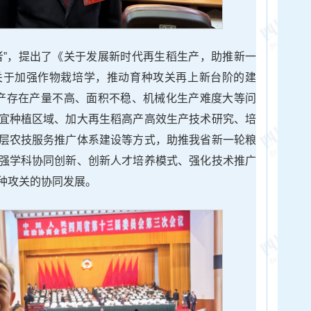
者”，提出了《关于发展新时代再生稻生产，助推新一
关于加强作物栽培学，推动育种攻关再上新台阶的建
产存在产量不高、面积不稳、机械化生产难度大等问
宜种植区域、加大再生稻高产高效生产技术研究、培
层农技服务推广体系建设等方式，助推我省新一轮粮
强学科协同创新、创新人才培养模式、强化技术推广
种攻关的协同发展。