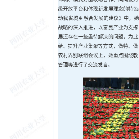
级开放平台和体现新发展理念的特色
动我省城乡融合发展的建议》中，她
战略的深入推进，以富民产业为支撑
展还存在一些亟待解决的问题，为此
给、提升产业集聚等方式，做特、做
农村界别联组会议上，她重点围绕教
管理等进行了交流发言。