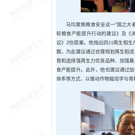
马均聚焦粮食安全这一“国之大
轮粮食产能提升行动的建议》及《
议》2份提案。他指出四川再生稻生
题，为此建议通过合理规划再生稻适
育和选择强再生力优良品种、加强基
食产能提升。此外，他也建议通过加
体系等方式，以推动作物栽培学与育