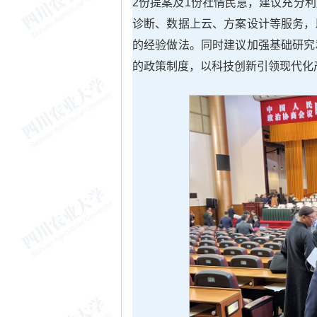
2份提案及1份社情民意，建议充分
诊断、数据上云、方案设计等服务，
的经验做法。同时建议加强基础研究
的政策制度，以科技创新引领现代化