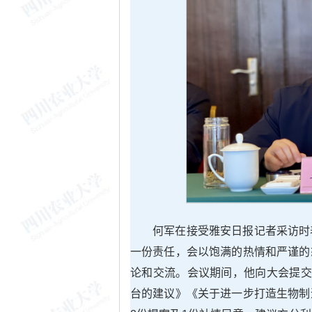
何军在接受雅安日报记者采访时
一份责任，会以饱满的热情和严谨的
论和交流。会议期间，他向大会提交
台的建议》《关于进一步打造生物制