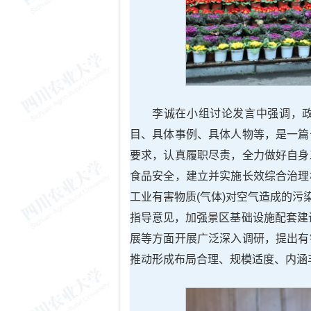
李诚在小组讨论发言中强调，
目、具体事例、具体人物等，是一篇
要求，认真履职尽责，全力做好自身
食品安全，建立并实施长效综合治理
工业有害物质(气体)对空气造成的
指导意见，加强景区基础设施配套建设
展等方面开展广泛深入调研，提出有
推动形成布局合理、规模适度、内涵