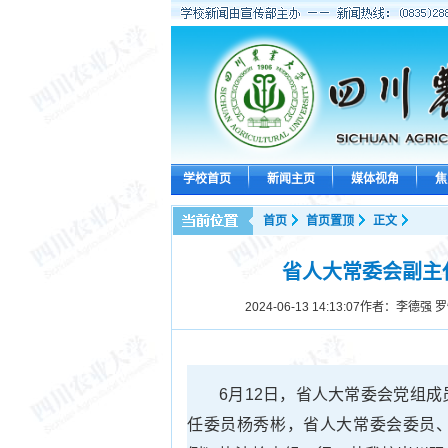
学校首页
新闻主页
媒体视角
焦
首页
首页置顶
正文
省人大常委会副主
2024-06-13 14:13:07
作者：李德强 罗
6月12日，省人大常委会党组
任委员杨秀彬，省人大常委会委员