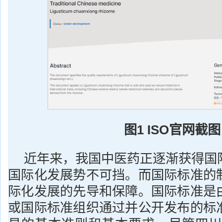
图1 ISO官网截图
近年来，我国中医药正逐渐获得国
国际化发展势不可挡。而国际标准的
际化发展的先导和保障。国际标准是
或国际标准组织通过并公开发布的标