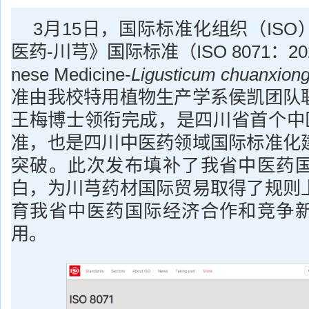
3月15日，国际标准化组织（IS
医药-川芎》国际标准（ISO 8071：2024 Tr
nese Medicine-
Ligusticum chuanxion
准由我校特用植物生产学系侯凯团队
王梅博士领衔完成，是四川省首个中医
准，也是四川中医药领域国际标准化
突破。此次发布填补了我省中医药
白，为川芎药材国际贸易取得了规则
育我省中医药国际经济合作和竞争
用。