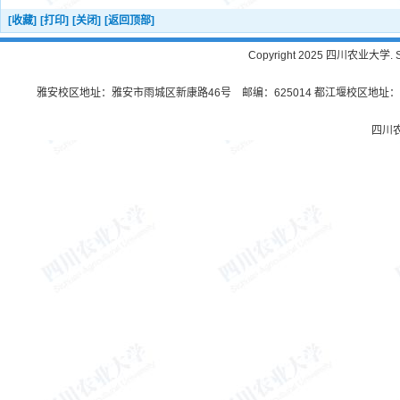
[收藏]
[打印]
[关闭]
[返回顶部]
Copyright 2025 四川农业大学. Sichu
雅安校区地址：雅安市雨城区新康路46号 邮编：625014 都江堰校区地址：都
四川