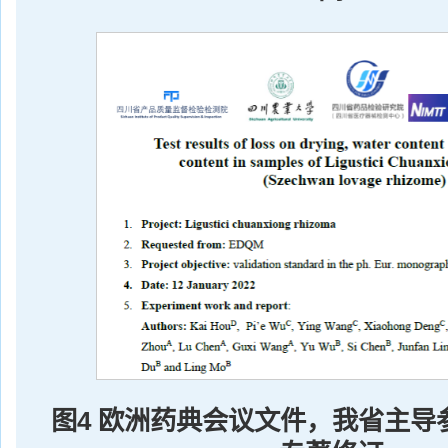
图4 欧洲药典会议文件，我省主导