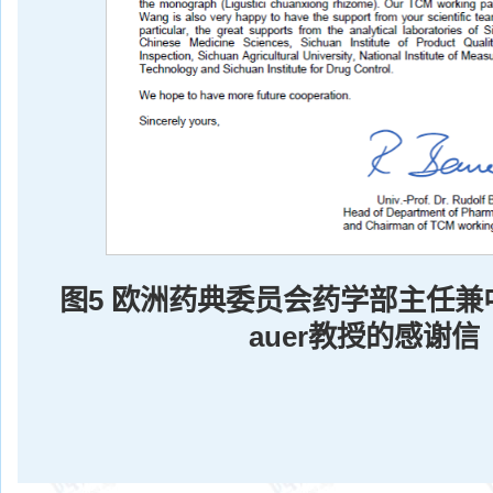
图5 欧洲药典委员会药学部主任兼
auer教授的感谢信