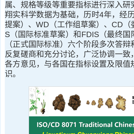
属、规格等级等重要指标进行深入研
翔实科学数据为基础，历时4年，经历
提案）、WD（工作组草案）、CD（
S（国际标准草案）和FDIS（最终国
（正式国际标准）六个阶段多次答辩
反复磋商和充分讨论，广泛协调一致
各方意见，与各国在指标设置及限值
识。