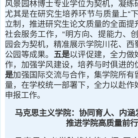
风景园林博士专业学位为契机，凝练
尤其是在研究生培养环节与质量上“下
立制，推进研究生论文质量的全面提
社会服务工作，“明方向、提能力、创
园会为契机，精准展示学院川花、西
公园等成果。
五是
以评促建，全力做
作，加强学风建设，培养与时俱进的
是
加强国际交流与合作，集学院所有
量，在学校统一部署下，全力以赴作
申报工作。
马克思主义学院：协同育人、内涵
推进学院高质量前行