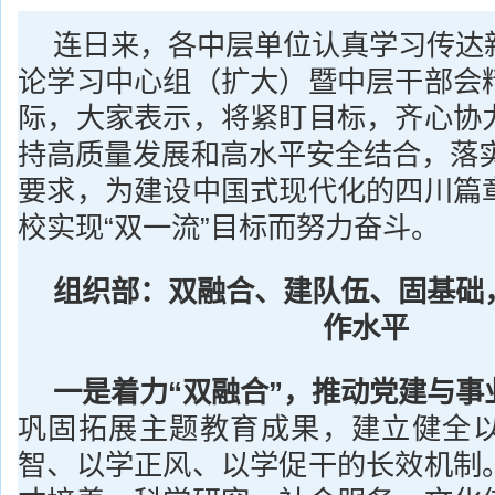
连日来，各中层单位认真学习传达
论学习中心组（扩大）暨中层干部会
际，大家表示，将紧盯目标，齐心协
持高质量发展和高水平安全结合，落实
要求，为建设中国式现代化的四川篇
校实现“双一流”目标而努力奋斗。
组织部：双融合
、
建队伍
、固
基础
作水平
一是着力“双融合”，推动党建与事
巩固拓展主题教育成果，建立健全
智、以学正风、以学促干的长效机制