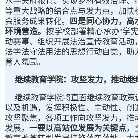
水平天府粮仓、实现乡村有效治理、
等重大战略的结合点与发力点，加快
会服务成果转化。
四是同心协力，高
环境营造。
按学校部署精心承办“学宪
动赛事、组织开展法治宣传教育活动
法学法守法用法的思想行动自觉，助
育人氛围。
继续教育学院：攻坚发力，推动继
继续教育学院将直面继续教育政策
以及机遇，发挥积极性、主动性、创
攻坚聚焦，各项工作向攻坚发力，推
发展。
一要以高站位发展为关键点
，