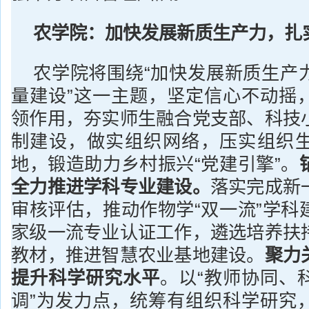
农学院：
加快发展新质生产力，扎
农学院将围绕“加快发展新质生产
量建设”这一主题，坚定信心不动摇
领作用，夯实师生融合党支部、科技
制建设，做实组织网络，压实组织
地，锻造助力乡村振兴“党建引擎”。
全力推进学科专业建设
。
落实完成新
审核评估，推动作物学“双一流”学科
家级一流专业认证工作，遴选培养扶
教材，推进智慧农业基地建设。
聚力
提升科学
研究水平
。以“教师协同、
调”为发力点，统筹有组织科学研究