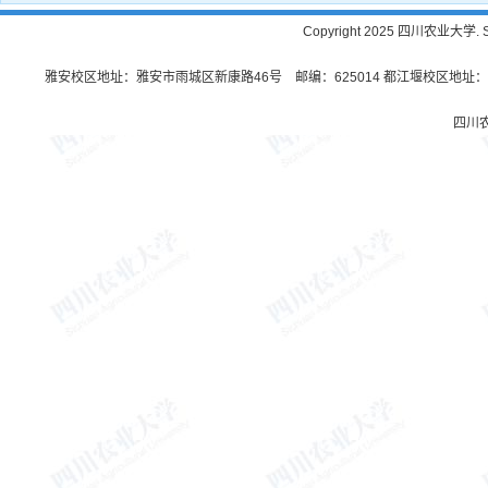
Copyright 2025 四川农业大学. Sichu
雅安校区地址：雅安市雨城区新康路46号 邮编：625014 都江堰校区地址：都
四川