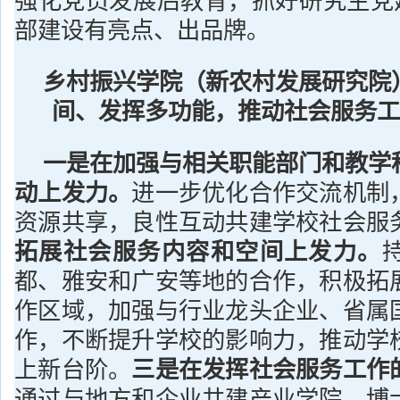
强化党员发展后教育，抓好研究生党建
部建设有亮点、出品牌。
乡村振兴学院（新农村发展研究院
间、发挥多功能，推动社会服务工
一是在加强与相关职能部门和教学
动上发力。
进一步优化合作交流机制
资源共享，良性互动共建学校社会服
拓展社会服务内容和空间上发力。
都、雅安和广安等地的合作，积极拓
作区域，加强与行业龙头企业、省属
作，不断提升学校的影响力，推动学
上新台阶。
三是在发挥社会服务工作
通过与地方和企业共建产业学院、博