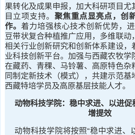
果转化及成果申报，加大科研项目尤
目立项支持。
聚焦重点显亮点，创
作。
着力培强核心技术创新优势，进
豆带状复合种植推广应用，多维联动
相关行业创新研究和创新体系建设，
业科技创新平台。加强与西藏农牧学
在藏药、青稞、马铃薯、高原特色杂
同制定新技术（模式），共建示范基
西藏特培学员及高原基层技能人才。
动物科技学院：稳中求进、以进促
增提效
动物科技学院将按照“稳中求进、