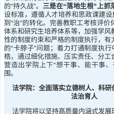
的“持久战”。
三是在“落地生根”上抓
设标准，遵循人才培养和思政课建设规
到“治”的转化。完善教职工考核评价
体系和研究生培养体系等，加强学风
性的制度约束和严格的制度执行，有
的“卡脖子”问题；着力打通制度执行
梏，通过细化措施、压实责任、分工
营造出学院上下“想干事、能干事、
围。
法学院：全面落实立德树人、科研
法治育人
法学院将以坚持高质量内涵式发展