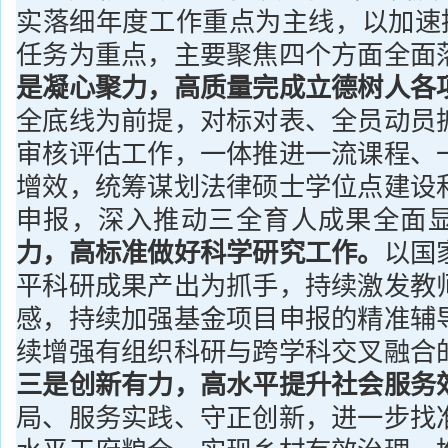
实落细年度工作重点为主线，以加速推
任务为重点，主要聚焦四个方面全面
是凝心聚力，高质量完成立德树人各
全底线为前提，对标对表、全员动员
审核评估工作，一体推进一流课程、
增效，统筹谋划法律硕士学位点建设
申报，深入推动三全育人成果全面
力，高标准做好科学研究工作。
以国
平科研成果产出为抓手，持续激发教
感，持续加强基金项目申报的精准辅
续增强有组织科研与跨学科交叉融合
三是创新有力，高水平提升社会服务
局、服务实践、守正创新，进一步找