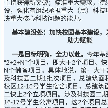
主持获得新突破；瞄准重大需求，持
设，强化有组织承担重大（点）科技
决重大核心科技问题的能力。
基本建设处
：加快校园基本建设，
助力赋能
一是目标明确，全力以赴。
今年基
“2+2+N”个项目，即大干2个项目、
N个储备项目。具体地说，第一大干
及科技园二期1批次项目，总建筑面积
校区12-15号学生宿舍项目，总建筑面
二快上2个立项项目。涉及科技园二期
16-17号学生公寓项目，这2个项目