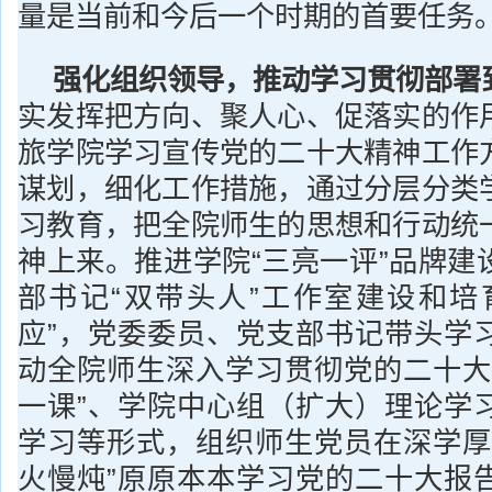
量是当前和今后一个时期的首要任务
强化组织领导，推动学习贯彻部署
实发挥把方向、聚人心、促落实的作
旅学院学习宣传党的二十大精神工作
谋划，细化工作措施，通过分层分类
习教育，把全院师生的思想和行动统
神上来。推进学院“三亮一评”品牌建
部书记“双带头人”工作室建设和培
应”，党委委员、党支部书记带头学
动全院师生深入学习贯彻党的二十大
一课”、学院中心组（扩大）理论学
学习等形式，组织师生党员在深学厚
火慢炖”原原本本学习党的二十大报