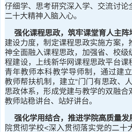
仔细学、思考研究深入学、交流讨论
二十大精神入脑入心。
强化课程思政，筑牢课堂育人主阵
建设力度，制定课程思政实施方案，
神全面融入课程思政，加强省、校级
程建设，上线新华网课程思政平台课
青年教师本科教学导师制，通过建立“
教师帮扶机制，建立“门门有思政、人
思政体系，形成党建与教学的双融合
教师站稳讲台、站好讲台。
强化学用结合，推进学院高质量发
院贯彻学校<深入贯彻落实党的二十