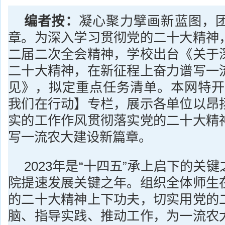
编者按：
凝心聚力擘画新蓝图，
章。为深入学习贯彻党的二十大精神
二届二次全会精神，学校出台《关于
二十大精神，在新征程上奋力谱写一
见》，拟定重点任务清单。本网特开
我们在行动】专栏，展示各单位以昂
实的工作作风贯彻落实党的二十大精
写一流农大建设新篇章。
2023年是“十四五”承上启下的关
院提速发展关键之年。组织全体师生
的二十大精神上下功夫，切实用党的
脑、指导实践、推动工作，为一流农