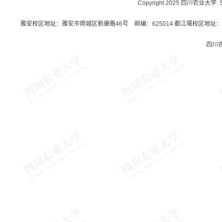
Copyright 2025 四川农业大学. Sichu
雅安校区地址：雅安市雨城区新康路46号 邮编：625014 都江堰校区地址：都
四川