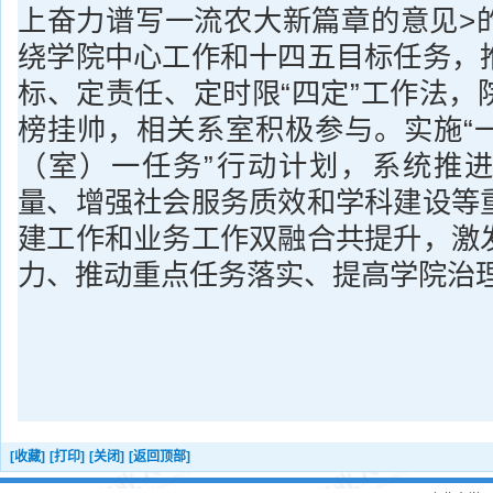
上奋力谱写一流农大新篇章的意见>
绕学院中心工作和十四五目标任务，
标、定责任、定时限“四定”工作法，
榜挂帅，相关系室积极参与。实施“
（室）一任务”行动计划，系统推
量、增强社会服务质效和学科建设等
建工作和业务工作双融合共提升，激
力、推动重点任务落实、提高学院治
[收藏]
[打印]
[关闭]
[返回顶部]