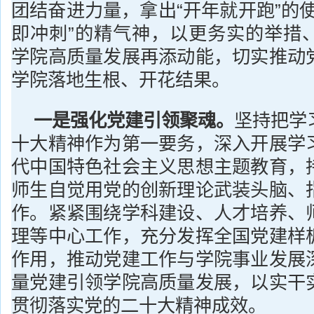
团结奋进力量，拿出“开年就开跑”的
即冲刺”的精气神，以更务实的举措
学院高质量发展再添动能，切实推动
学院落地生根、开花结果。
一是强化党建引领聚魂。
坚持把学
十大精神作为第一要务，深入开展学
代中国特色社会主义思想主题教育，
师生自觉用党的创新理论武装头脑、
作。紧紧围绕学科建设、人才培养、
理等中心工作，充分发挥全国党建样
作用，推动党建工作与学院事业发展
量党建引领学院高质量发展，以实干
贯彻落实党的二十大精神成效。