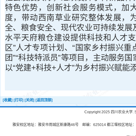
特色优势，创新社会服务模式，加
度，带动西南草业研究整体发展，
全、粮食安全、现代农业可持续发展
水平天府粮仓建设提供科技和人才支
区”人才专项计划、“国家乡村振兴重
团”“科技特派员”等项目，主动服务
以“党建+科技+人才”为乡村振兴赋能
[收藏]
[打印]
[关闭]
[返回顶部]
Copyright 2025 四川农业大学. Sichu
雅安校区地址：雅安市雨城区新康路46号 邮编：625014 都江堰校区地址：都