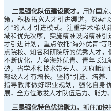
二是强化队伍建设聚才。
用好国家
策，积极拓宽人才引进渠道，探索“
才”的人才引进模式。注重学术梯队
域和优先次序，实施精准设岗精准引
才引进计划，重点依托“海外优青”等
点院校、知名科研院所的优秀人才，
不断优化，力争海外优青、青年长江
破，省学术和技术带头人、天府峨眉
部级人才有增长。坚持“引进、培养、
指导教师做好职业规划，强化自身
展，全方位激发人才队伍活力、能力
三是强化特色优势聚力。
抓住加快