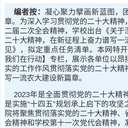
编者按：
凝心聚力擘画新蓝图，
章。为深入学习贯彻党的二十大精神
二届二次全会精神，学校出台《关于
二十大精神，在新征程上奋力谱写一
见》，拟定重点任务清单。本网特开
我们在行动】专栏，展示各单位以昂
实的工作作风贯彻落实党的二十大精
写一流农大建设新篇章。
2023年是全面贯彻党的二十大精
是实施“十四五”规划承上启下的攻坚
院将聚焦贯彻落实党的二十大精神、
会精神和学校第十一次党代会精神，