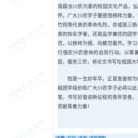
造蕴含川农元素的校园文化产品，弘
怀。广大川农学子要感悟榜样力量，
竹筠等代表的革命先烈，亦或是三杨
表的知名学者，还是品学兼优的团学
范，以榜样为镜、向模范看齐。学习
行强农兴农使命的自觉行动。以寒
层，服务三农，将论文书写在祖国大
恰是一生好年华，正是发奋修为
级团学组织和广大川农学子必将以此
笔，书写好奋进新征程的青年答卷，
贡献青春力量！