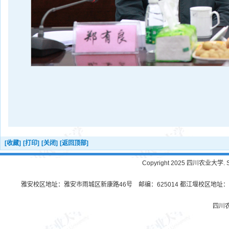
[收藏]
[打印]
[关闭]
[返回顶部]
Copyright 2025 四川农业大学. Sichu
雅安校区地址：雅安市雨城区新康路46号 邮编：625014 都江堰校区地址：都
四川