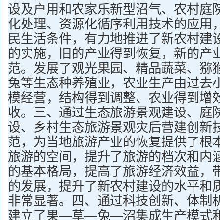
设及户用和农家乐新型沼气、农村庭
化处理、资源化循序利用技术的应用
民生活条件，有力地推进了新农村建
的实施，旧的产业得到恢复，新的产
范。发展了观光果园、精品蔬菜、猕
兔等生态种养殖业，农业生产由过去
模经营，结构得到调整、农业得到增
收。三、通过生态旅游景观建设、庭
设、乡村生态旅游景观灾后营建创新
范，为当地旅游产业的恢复提供了根
旅游的空间，提升了旅游的档次和内
的基本格局，提高了旅游经济效益，
的发展，提升了新农村建设的水平和
非常显著。四、通过科技创新、体制
建立了果—草—兔—沼集成生产模式