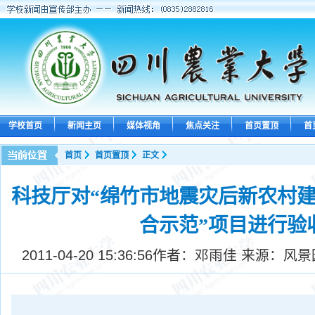
学校首页
新闻主页
媒体视角
焦点关注
首页置顶
首
首页
首页置顶
正文
科技厅对“绵竹市地震灾后新农村
合示范”项目进行验
2011-04-20 15:36:56
作者：邓雨佳 来源：风景