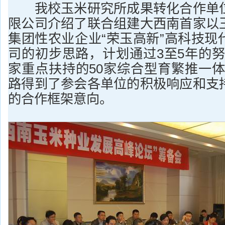
我校玉米研究所成果转化合作单位
限公司介绍了联合组建大西南首家以
集团性农业企业“荣玉高新”高科技现
司的初步思路，计划通过3至5年的努
家重点扶持的50家综合型育繁推一体
路得到了参会各单位的积极响应和支
的合作框架意向。