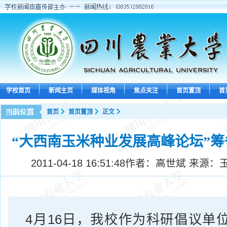
学校首页
新闻主页
媒体视角
焦点关注
首页置顶
首
首页
首页置顶
正文
“大西南玉米种业发展高峰论坛”
2011-04-18 16:51:48
作者：高世斌 来源：
4月16日，我校作为科研倡议单