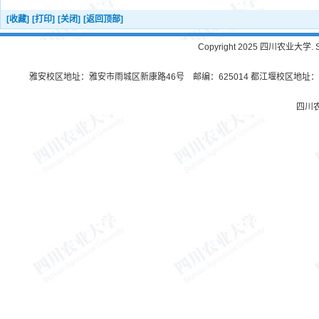
[收藏]
[打印]
[关闭]
[返回顶部]
Copyright 2025 四川农业大学. Sichu
雅安校区地址：雅安市雨城区新康路46号 邮编：625014 都江堰校区地址：都
四川