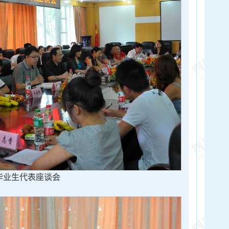
毕业生代表座谈会