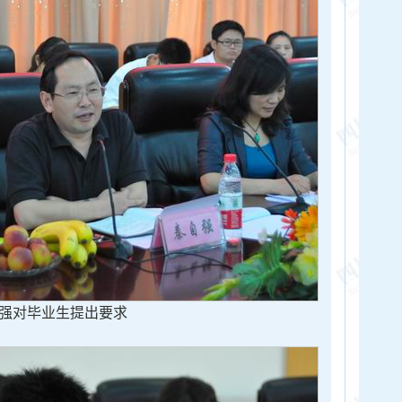
强对毕业生提出要求