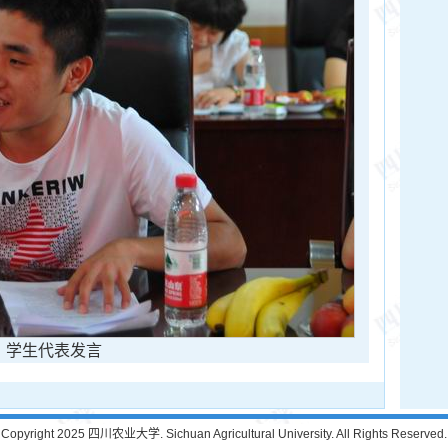
学生代表发言
Copyright 2025 四川农业大学. Sichuan Agricultural University. All Rights Reserved.