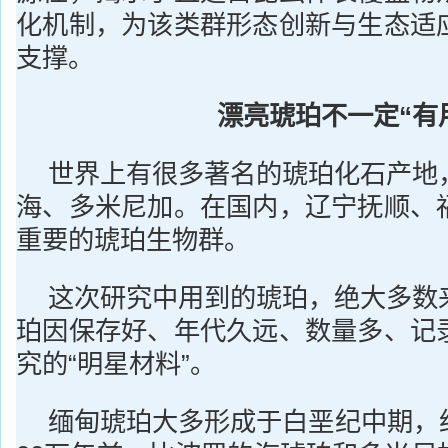
化机制，为该类群形态创新与生态适
支撑。
漂亮琥珀不一定“有
世界上有很多著名的琥珀化石产地
海、多米尼加。在国内，辽宁抚顺、
重要的琥珀生物群。
这次研究中用到的琥珀，绝大多数
珀因保存好、年代久远、数量多、记
究的“明星材料”。
缅甸琥珀大多形成于白垩纪中期，约1