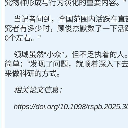
究物种形成与行为演化的重要内容。”
当记者问到，全国范围内活跃在直
究者有多少时，顾俊杰默数了一下活跃
0个左右。”
领域虽然“小众”，但不乏执着的人
简单：“发现了问题，就顺着深入下去
来做科研的方式。
相关论文信息：
https://doi.org/10.1098/rspb.2025.