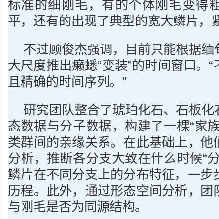
标准的细刚毛，有的个体刚毛变得
平，还有的出现了典型的宽大鳞片，
不过顾俊杰强调，目前只能根据缅
大尺度推出癞蟋“变装”的时间窗口。
且精确的时间序列。”
研究团队整合了琥珀化石、石板化
态数据与分子数据，构建了一棵“家族
类群间的亲缘关系。在此基础上，他
分析，推断各分支大致在什么时候“分
鳞片在不同分支上的分布特征，一步
历程。此外，通过形态空间分析，团
与刚毛是否为同源结构。