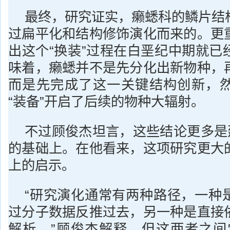
最终，研究证实，癞蟋科的鳞片结
过扁平化和结构修饰演化而来的。更
出这个“换装”过程在白垩纪中期就已
味着，癞蟋并不是先分化出新物种，
而是先完成了这一关键结构创新，
“装备”开启了后续的物种大辐射。
不过顾俊杰坦言，这些结论更多是建
的基础上。在他看来，这项研究更大
上的启示。
“研究演化通常有两种路径，一种
过分子数据反推过去，另一种是直接
解析。”顾俊杰解释，但这两者之间