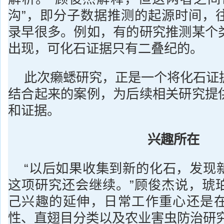
沟”，即分子数据推测的起源时间，
录早很多。例如，有的研究推测某个
出现，可化石证据只有二叠纪的。
此次癞蟋研究，正是一个将化石证
结合起来的案例，为后续相关研究提
和证据。
兴趣所在
“以后如果收集到新的化石，发现
这项研究还会继续。”顾俊杰说，琥
己兴趣的延伸，日常工作重心还是
性、直翅目分类以及农业害虫防治研