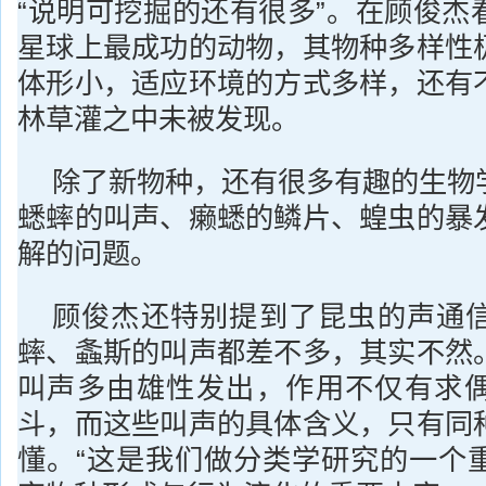
“说明可挖掘的还有很多”。在顾俊杰
星球上最成功的动物，其物种多样性
体形小，适应环境的方式多样，还有
林草灌之中未被发现。
除了新物种，还有很多有趣的生物
蟋蟀的叫声、癞蟋的鳞片、蝗虫的暴
解的问题。
顾俊杰还特别提到了昆虫的声通
蟀、螽斯的叫声都差不多，其实不然
叫声多由雄性发出，作用不仅有求
斗，而这些叫声的具体含义，只有同
懂。“这是我们做分类学研究的一个