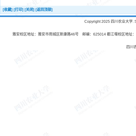
[收藏]
[打印]
[关闭]
[返回顶部]
Copyright 2025 四川农业大学. Sichu
雅安校区地址：雅安市雨城区新康路46号 邮编：625014 都江堰校区地址：都
四川