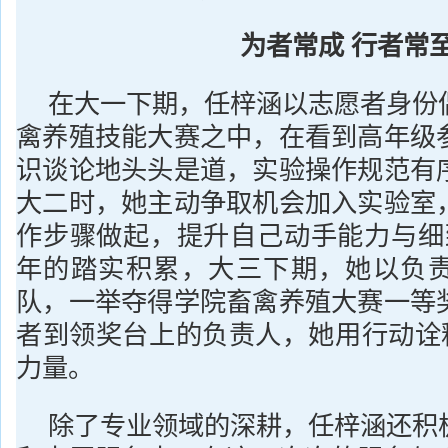
为者常成 行者常
在大一下期，任梓涵以志愿者身份
禽养殖技能大赛之中，在看到高年级
识谈论地头头是道，实验操作规范有
大二时，她主动争取机会加入实验室
作步骤做起，提升自己动手能力与细
年的踏实积累，大三下期，她以负
队，一举夺得学院畜禽养殖大赛一等
者到领奖台上的负责人，她用行动诠释
力量。
除了专业领域的深耕，任梓涵还积