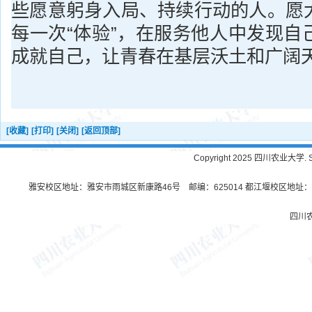
些愿意躬身入局、持续行动的人。愿
每一次“体验”，在服务他人中发现自
成就自己，让青春在基层沃土和广阔
[收藏]
[打印]
[关闭]
[返回顶部]
Copyright 2025 四川农业大学. Sichu
雅安校区地址：雅安市雨城区新康路46号 邮编：625014 都江堰校区地址：都
四川