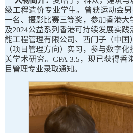
人物简介：
麦皓宁，群众，建筑与城
级工程造价专业学生。曾获运动会男子
一名、摄影比赛三等奖，参加香港大
及2024公益系列香港可持续发展实
能工程管理有限公司、西门子（中国
（项目管理方向）实习，参与数字化
关学术研究。GPA 3.5，现已获得
目管理专业录取通知。