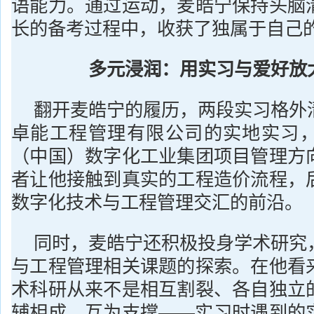
语能力。通过运动，麦皓宁保持头脑
长的备考过程中，收获了独属于自己
多元浸润：用实习与爱好放
翻开麦皓宁的履历，两段实习格外
卓能工程管理有限公司的实地实习
（中国）数字化工业集团项目管理方
者让他接触到真实的工程造价流程，
数字化技术与工程管理交汇的前沿。
同时，麦皓宁还积极投身学术研究
与工程管理相关课题的探索。在他看
术科研从来不是相互割裂、各自独立
辅相成、互为支撑——实习时遇到的