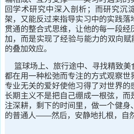
回学术研究中深入剖析；而研究沉
架，又能反过来指导实习中的实践落
贯通的整合式思维，让他的每一段经
加，而是实现了经验与能力的双向赋能，
的叠加效应。
篮球场上、旅行途中、寻找精致美
都在用一种松弛而专注的方式观察世
专业无关的爱好使他习得了对世界的
长期主义不是把自己绷成一根弦，而
注深耕，剩下的时间里，做一个健身
的普通人——然后，安静地扎根，自