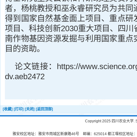
者，杨桃教授和巫永睿研究员为共同
得到国家自然基金面上项目、重点研
项目、科技创新2030重大项目、四
南作物基因资源发掘与利用国家重点
目的资助。
论文链接：https://www.science.org/d
dv.aeb2472
[收藏]
[打印]
[关闭]
[返回顶部]
Copyright 2025 四川农业大学. Sichu
雅安校区地址：雅安市雨城区新康路46号 邮编：625014 都江堰校区地址：都