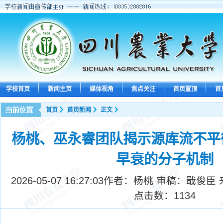
学校首页
新闻主页
媒体视角
焦点关注
首页置顶
首
首页
首页新闻
正文
杨桃、巫永睿团队揭示源库流不平
早衰的分子机制
2026-05-07 16:27:03
作者：杨桃 审稿：戢俊臣
点击数：
1134