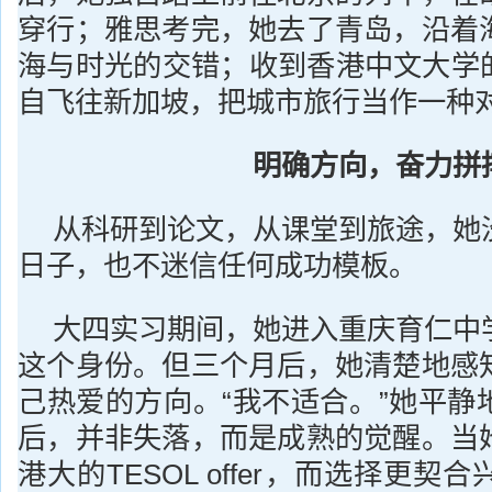
穿行；雅思考完，她去了青岛，沿着
海与时光的交错；收到香港中文大学的o
自飞往新加坡，把城市旅行当作一种
明确方向，奋力拼
从科研到论文，从课堂到旅途，她
日子，也不迷信任何成功模板。
大四实习期间，她进入重庆育仁中
这个身份。但三个月后，她清楚地感
己热爱的方向。“我不适合。”她平静
后，并非失落，而是成熟的觉醒。当
港大的TESOL offer，而选择更