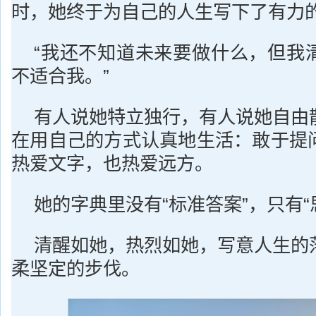
时，她终于为自己的人生写下了有力
“我还不知道未来要做什么，但我
不适合我。”
有人说她特立独行，有人说她自由
在用自己的方式认真地生活：敢于提
热爱文字，也热爱远方。
她的字典里没有“标准答案”，只有“思
清醒如她，热烈如她，写意人生的
柔坚定的步伐。