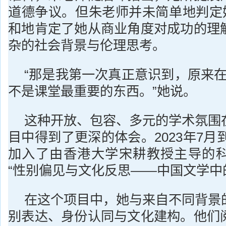
道德争议。但朱老师并未简单地判定她
和地肯定了她从商业角度对成功的理
杂的社会背景与伦理思考。
“那是我第一次真正意识到，原来在
不是课堂最重要的东西。”她说。
这种开放、包容、多元的学术氛围
目中得到了更深的体会。2023年7月到
加入了由香港大学宋耕教授主导的
“性别偏见与文化反思——中国文学中的‘
在这个项目中，她与来自不同背景
别表达、身份认同与文化建构。他们