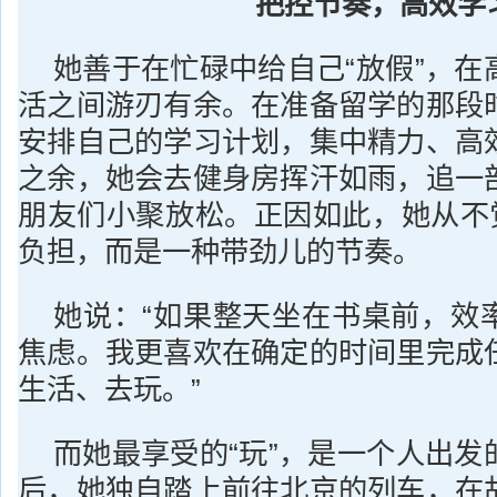
把控节奏，高效学
她善于在忙碌中给自己“放假”，在
活之间游刃有余。在准备留学的那段
安排自己的学习计划，集中精力、高
之余，她会去健身房挥汗如雨，追一
朋友们小聚放松。正因如此，她从不觉
负担，而是一种带劲儿的节奏。
她说：“如果整天坐在书桌前，效
焦虑。我更喜欢在确定的时间里完成
生活、去玩。”
而她最享受的“玩”，是一个人出发
后，她独自踏上前往北京的列车，在