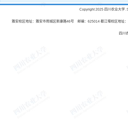
Copyright 2025 四川农业大学. Sichu
雅安校区地址：雅安市雨城区新康路46号 邮编：625014 都江堰校区地址：都
四川