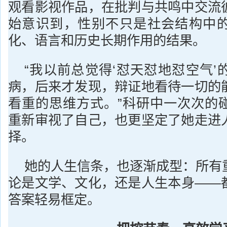
观看影视作品，在批判与共鸣中交流
始意识到，性别不只是社会结构中
化、语言和历史长期作用的结果。
“我以前总觉得‘怼天怼地怼空气’
病，后来才发现，辩证地看待一切的
看重的思维方式。”科研中一次次的
重新审视了自己，也更坚定了她走进
择。
她的人生信条，也逐渐成型：所有
论是文学、文化，还是人生本身——
答案轻易框定。