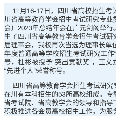
11月16-17日，四川省高校招生
川省高等教育学会招生考试研究专业
会）2023年总结年会在广元剑阁举
生了四川省高等教育学会招生考试研
届理事会，我校再次当选为理事长单位
年度普通高等学校招生考试研究工作“
号，杜彬被授予“突出贡献奖”，王文
“先进个人”荣誉称号。
四川省高等教育学会招生考试研究
在川有本科招生的53所高校组成。专
省考试院、省高教学会的领导和指导
积极推进各会员高校招生工作，为服