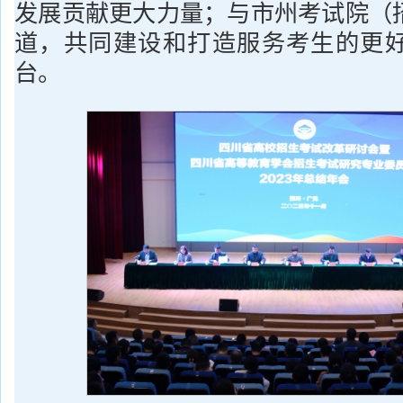
发展贡献更大力量；与市州考试院（
道，共同建设和打造服务考生的更
台。