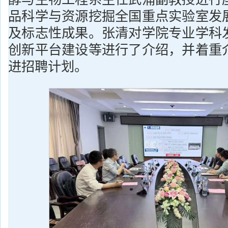
品科学与资源挖掘全国重点实验室发
及标志性成果。张清对学院专业学科
创新平台建设等进行了介绍，并着重
进招聘计划。