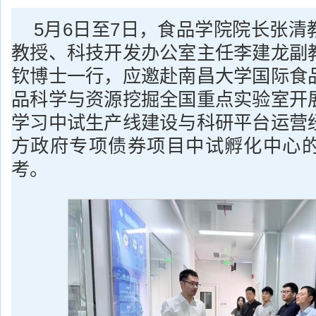
5月6日至7日，食品学院院长张清
教授、科技开发办公室主任李建龙副
钦博士一行，应邀赴南昌大学国际食
品科学与资源挖掘全国重点实验室开
学习中试生产线建设与科研平台运营
方政府专项债券项目中试孵化中心
考。