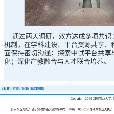
通过两天调研，双方达成多项共识
机制，在学科建设、平台资源共享、
面保持密切沟通；探索中试平台共享
化；深化产教融合与人才联合培养。
[收藏]
[打印]
[关闭]
[返回顶部]
Copyright 2025 四川农业大学. Sichu
雅安校区地址：雅安市雨城区新康路46号 邮编：625014 都江堰校区地址：都