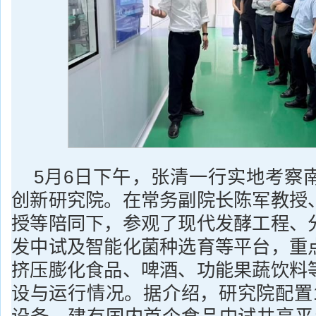
5月6日下午，张清一行实地考察
创新研究院。在常务副院长陈军教授
授等陪同下，参观了现代发酵工程、
发中试及智能化菌种选育等平台，重
挤压膨化食品、啤酒、功能果蔬饮料
设与运行情况。据介绍，研究院配置1