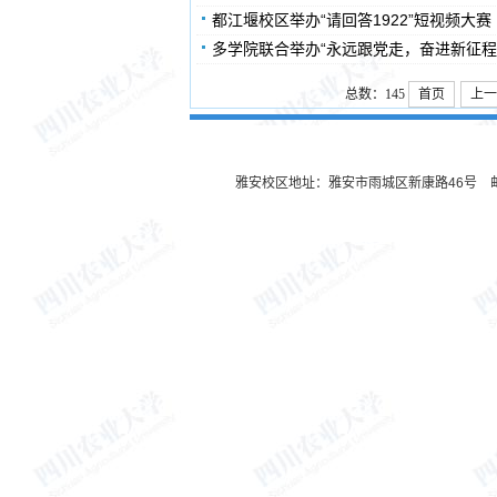
都江堰校区举办“请回答1922”短视频大赛
多学院联合举办“永远跟党走，奋进新征程
总数：145
首页
上一
雅安校区地址：雅安市雨城区新康路46号 邮编：