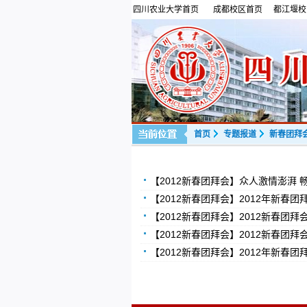
四川农业大学首页
成都校区首页
都江堰校
首页
专题报道
新春团拜
【2012新春团拜会】众人激情澎湃 
【2012新春团拜会】2012年新春团
【2012新春团拜会】2012新春团拜
【2012新春团拜会】2012新春团拜
【2012新春团拜会】2012年新春