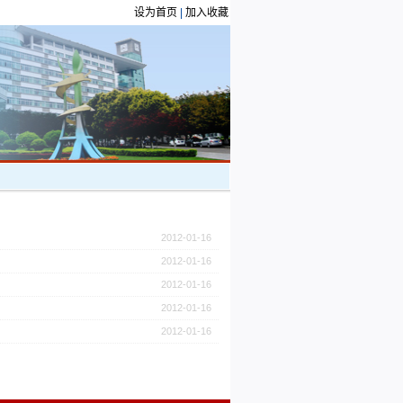
设为首页
|
加入收藏
2012-01-16
2012-01-16
2012-01-16
2012-01-16
2012-01-16