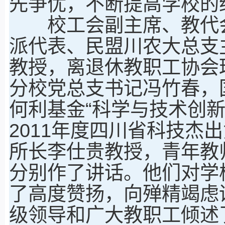
先争优，不断提高学校的
校工会副主席、教代会
派代表、民盟川农大总支
教授，离退休教职工协会
分校党总支书记冯竹春，
何利基金“科学与技术创
2011年度四川省科技杰
所长李仕贵教授，青年教
分别作了讲话。他们对学校
了高度赞扬，向殚精竭虑
级领导和广大教职工倾述