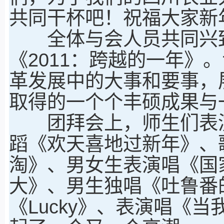
共同干杯吧！祝福大家新
全体与会人员共同兴致
《2011：跨越的一年》
革发展中的大事和要事，
取得的一个个丰硕成果与
团拜会上，师生们表演
蹈《欢天喜地过新年》、
淘》、男女生表演唱《国
大》、男生独唱《吐鲁番
《Lucky》、表演唱《