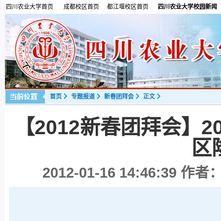
四川农业大学首页
成都校区首页
都江堰校区首页
四川农业大学校园新闻
首页
专题报道
新春团拜会
正文
【2012新春团拜会】
区
2012-01-16 14:46:39
作者：