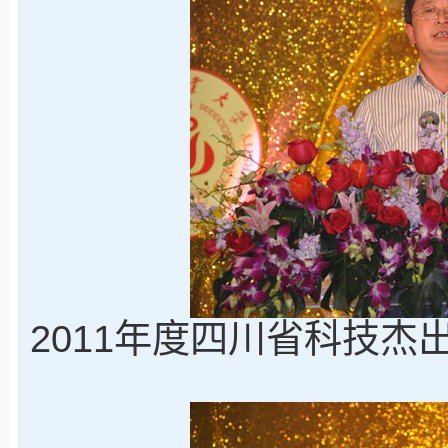
2011年度四川省科技