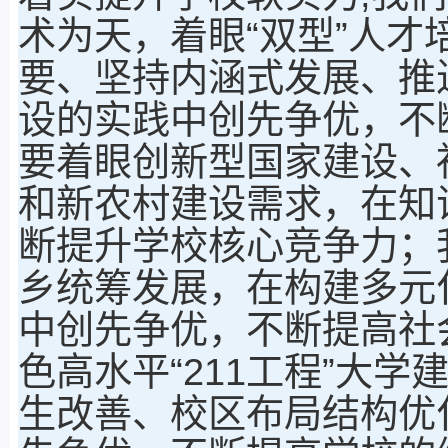
术为天，着眼“双型”人
要、坚持内涵式发展、推
设的实践中创先争优，不
要着眼创新型国家建设、
和新农村建设需求，在知
断提升学校核心竞争力；
乡统筹发展，在构建多元
中创先争优，不断提高社
色高水平“211工程”大
生改善、校区布局结构优