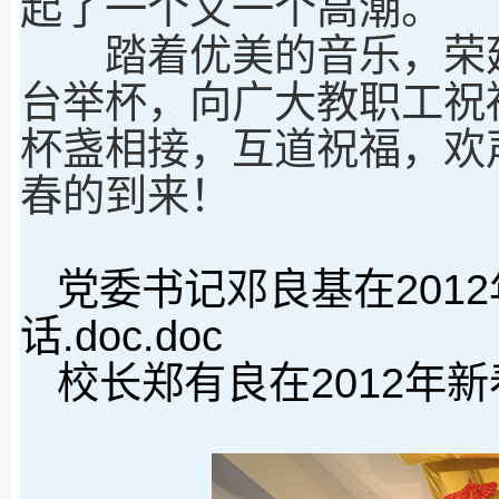
起了一个又一个高潮。
踏着优美的音乐，荣廷
台举杯，向广大教职工祝
杯盏相接，互道祝福，欢
春的到来！
党委书记邓良基在201
话.doc
.doc
校长郑有良在2012年新