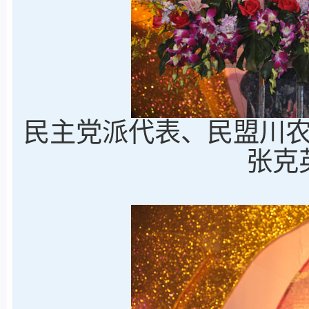
民主党派代表、民盟川
张克