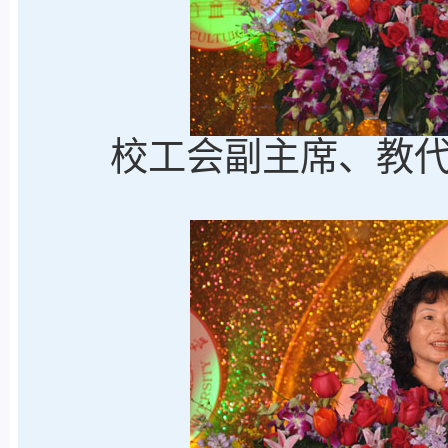
校工会副主席、教