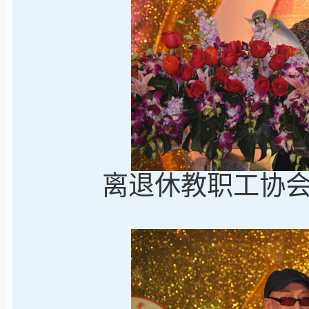
离退休教职工协