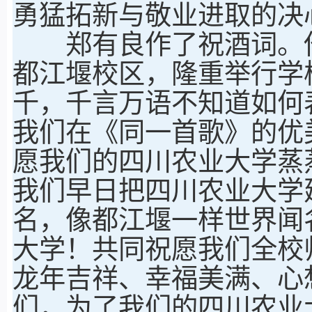
勇猛拓新与敬业进取的决
郑有良作了祝酒词。他
都江堰校区，隆重举行学校
千，千言万语不知道如何
我们在《同一首歌》的优
愿我们的四川农业大学蒸
我们早日把四川农业大学
名，像都江堰一样世界闻名
大学！共同祝愿我们全校
龙年吉祥、幸福美满、心
们，为了我们的四川农业