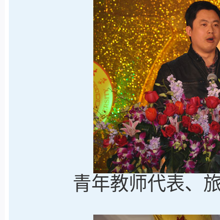
青年教师代表、