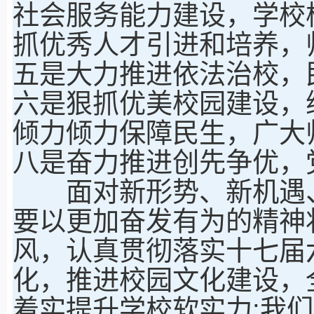
社会服务能力建设，学校
抓优秀人才引进和培养，
五是大力推进依法治校，
六是狠抓优美校园建设，
倾力倾力保障民生，广大
八是奋力推进创先争优，
面对新形势、新机遇、
要以更加奋发有为的精神
风，认真贯彻落实十七届
化，推进校园文化建设，
着实提升学校软实力;我