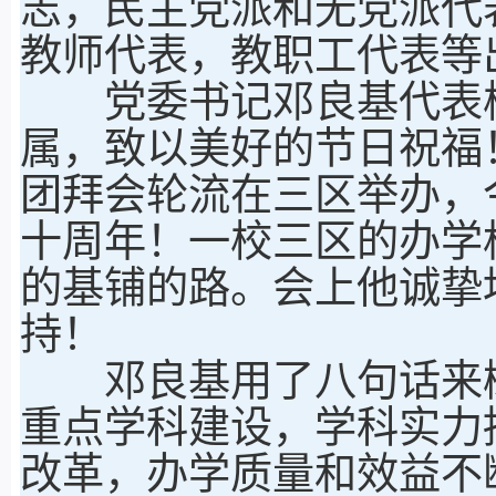
志，民主党派和无党派代
教师代表，教职工代表等
党委书记邓良基代表校
属，致以美好的节日祝福！
团拜会轮流在三区举办，
十周年！一校三区的办学
的基铺的路。会上他诚挚
持！
邓良基用了八句话来概括
重点学科建设，学科实力
改革，办学质量和效益不