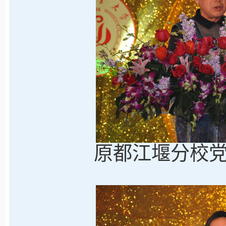
原都江堰分校