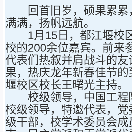
回首旧岁，硕果累累，
满满，扬帆远航。
1月15日，都江堰校区
校的200余位嘉宾。前来
代表们热叙并肩战斗的友
果，热庆龙年新春佳节的
堰校区校长王曙光主持。
校级领导，中国工程院
校级领导，特邀代表，党
级干部，校学术委员会成