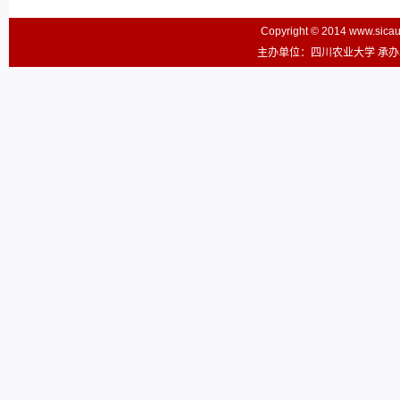
Copyright © 2014 www.sic
主办单位：四川农业大学 承办