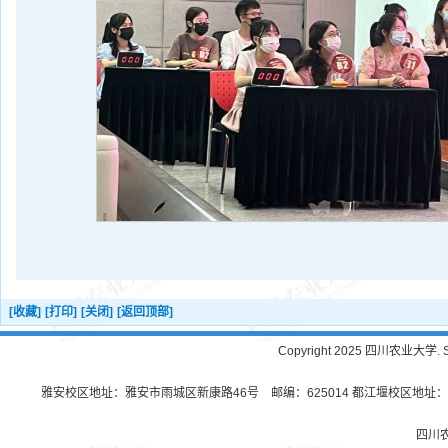
[收藏]
[打印]
[关闭]
[返回顶部]
Copyright 2025 四川农业大学. Sichu
雅安校区地址：雅安市雨城区新康路46号 邮编：625014 都江堰校区地址：都
四川