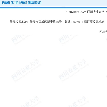
[收藏]
[打印]
[关闭]
[返回顶部]
Copyright 2025 四川农业大学. Sichu
雅安校区地址：雅安市雨城区新康路46号 邮编：625014 都江堰校区地址：都
四川