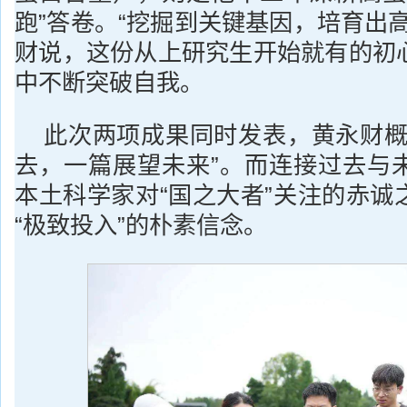
跑”答卷。“挖掘到关键基因，培育出
财说，这份从上研究生开始就有的初
中不断突破自我。
此次两项成果同时发表，黄永财概
去，一篇展望未来”。而连接过去与
本土科学家对“国之大者”关注的赤诚
“极致投入”的朴素信念。