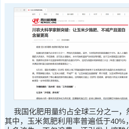
我国化肥用量约占全球三分之一，
其中，玉米氮肥利用率普遍低于40%