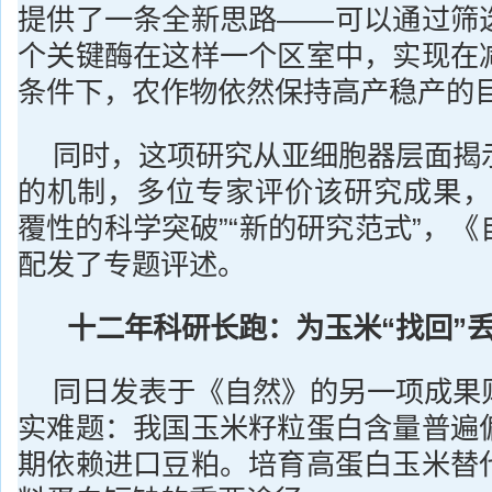
提供了一条全新思路——可以通过筛
个关键酶在这样一个区室中，实现在
条件下，农作物依然保持高产稳产的
同时，这项研究从亚细胞器层面揭
的机制，多位专家评价该研究成果，
覆性的科学突破”“新的研究范式”，
配发了专题评述。
十二年科研长跑：
为玉米“找回”
同日发表于《自然》的另一项成果
实难题：我国玉米籽粒蛋白含量普遍
期依赖进口豆粕。培育高蛋白玉米替