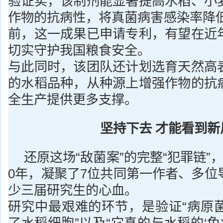
验证实，该制剂能显著提高水稻、小
作物的抗病性，将真菌病害感染率降低 
前，这一成果已申请专利，有望在近
切实守护我国粮食安全。
与此同时，该团队还计划选育天然高
的水稻品种，从种源上增强作物的抗
全生产提供更多支撑。
坚持下去 才能看到新
还原这场“敌菌案”的完整“犯罪链”
0年，凝聚了7位共同第一作者、多位
少三届研究生的心血。
研究中最艰难的环节，是验证“病原菌