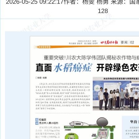
2026-05-25 09:22:17
作者：杨雯 杨勇 来源：国
128