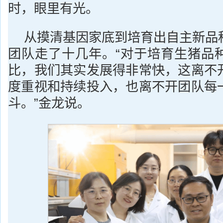
时，眼里有光。
从摸清基因家底到培育出自主新品
团队走了十几年。“对于培育生猪品
比，我们其实发展得非常快，这离不
度重视和持续投入，也离不开团队每
斗。”金龙说。