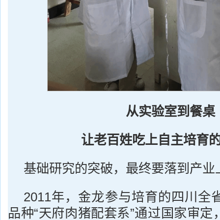
从实验室到餐桌
让老百姓吃上自主培育
基础研究的突破，最终要落到产业
2011年，金龙参与培育的四川全
品种“天府肉猪配套系”通过国家审定