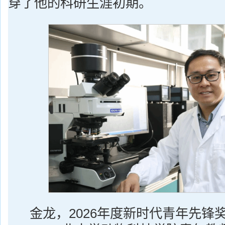
穿了他的科研生涯初期。
金龙，2026年度新时代青年先锋