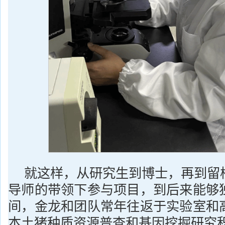
就这样，从研究生到博士，再到留
导师的带领下参与项目，到后来能够
间，金龙和团队常年往返于实验室和
本土猪种质资源普查和基因挖掘研究