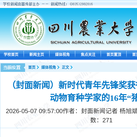
学校首页
新闻主页
媒体视角
焦点关注
首页置顶
首
首页
媒体视角
正文
（封面新闻）新时代青年先锋奖获
动物育种学家的16年“
2026-05-07 09:57:00
作者：封面新闻记者 杨旭斌
数：
271