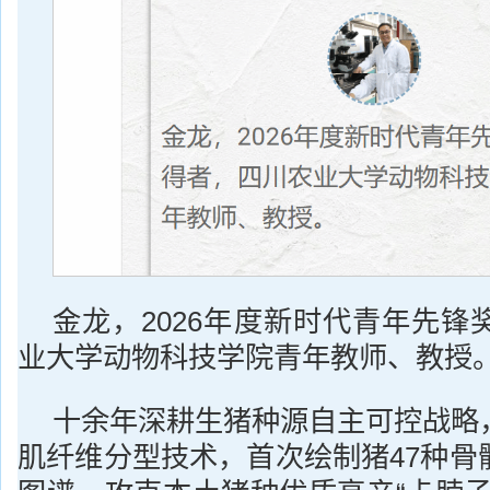
金龙，2026年度新时代青年先锋
业大学动物科技学院青年教师、教授
十余年深耕生猪种源自主可控战略
肌纤维分型技术，首次绘制猪47种骨