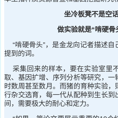
坐冷板凳不是空
做实验就是“啃硬骨
“啃硬骨头”，是金龙向记者描述自
提到的词。
采集回来的样本，要在实验室里不
取、基因扩增、序列分析等研究，一
时数周甚至数月。而猪的育种实验，
行杂交选育，每一代从配种到生长到
间，需要极大的耐心和定力。