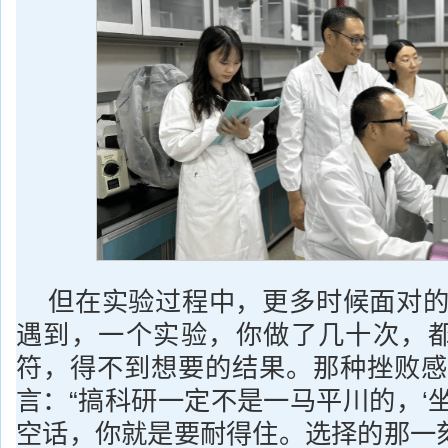
但在实验过程中，更多时候面对的
遇到，一个实验，你做了几十次，
符，得不到想要的结果。那种挫败感
言：“搞科研一定不是一马平川的，‘
空话，你就是要耐得住。选择的那一