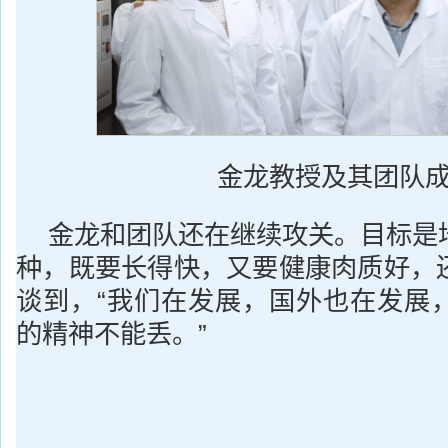
金龙教授及其团队
金龙和团队还在继续攻关。目标是
种，既要长得快，又要健康肉质好，
谈到，“我们在发展，国外也在发展
的精神不能丢。”