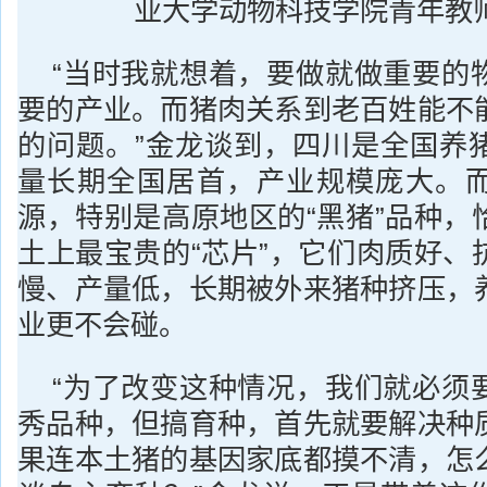
业大学动物科技学院青年教
“当时我就想着，要做就做重要的
要的产业。而猪肉关系到老百姓能不
的问题。”金龙谈到，四川是全国养
量长期全国居首，产业规模庞大。
源，特别是高原地区的“黑猪”品种，
土上最宝贵的“芯片”，它们肉质好、
慢、产量低，长期被外来猪种挤压，
业更不会碰。
“为了改变这种情况，我们就必须
秀品种，但搞育种，首先就要解决种
果连本土猪的基因家底都摸不清，怎