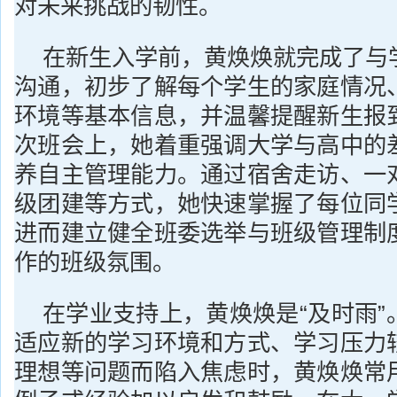
对未来挑战的韧性。
在新生入学前，黄焕焕就完成了与
沟通，初步了解每个学生的家庭情况
环境等基本信息，并温馨提醒新生报
次班会上，她着重强调大学与高中的
养自主管理能力。通过宿舍走访、一
级团建等方式，她快速掌握了每位同
进而建立健全班委选举与班级管理制
作的班级氛围。
在学业支持上，黄焕焕是“及时雨”
适应新的学习环境和方式、学习压力
理想等问题而陷入焦虑时，黄焕焕常