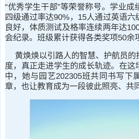
“优秀学生干部”等荣誉称号。学业成
四级通过率达90%，15人通过英语
良好，体质测试及格率连续两年达10
会纪录。班级累计获得各类奖项50余
黄焕焕以引路人的智慧、护航员的
度，真正走进学生的成长轨迹。在这
中，她与园艺202305班共同书写
章，也让教育成为一段彼此照亮、共