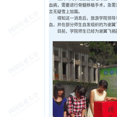
血病，需要进行骨髓移植手术，急需
言无疑雪上加霜。
得知这一消息后，旅游学院领导非
血，并在部分师生自发组织的为谢翼
目前，学院师生已经为谢翼飞捐款