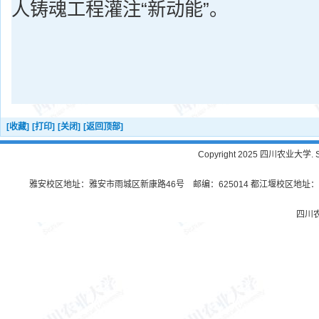
人铸魂工程灌注“新动能”。
[收藏]
[打印]
[关闭]
[返回顶部]
Copyright 2025 四川农业大学. Sichu
雅安校区地址：雅安市雨城区新康路46号 邮编：625014 都江堰校区地址：都
四川