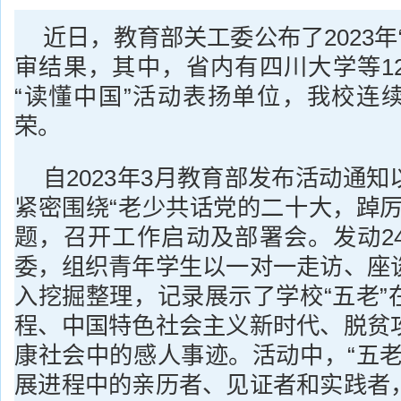
近日，教育部关工委公布了2023年
审结果，其中，省内有四川大学等1
“读懂中国”活动表扬单位，我校连
荣。
自2023年3月教育部发布活动通
紧密围绕“老少共话党的二十大，踔厉
题，召开工作启动及部署会。发动2
委，组织青年学生以一对一走访、座
入挖掘整理，记录展示了学校“五老”
程、中国特色社会主义新时代、脱贫
康社会中的感人事迹。活动中，“五老
展进程中的亲历者、见证者和实践者