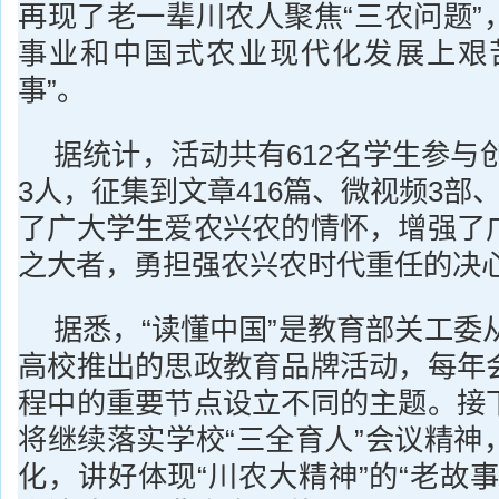
再现了老一辈川农人聚焦“三农问题”
事业和中国式农业现代化发展上艰
事”。
据统计，活动共有612名学生参与创
3人，征集到文章416篇、微视频3部
了广大学生爱农兴农的情怀，增强了
之大者，勇担强农兴农时代重任的决
据悉，“读懂中国”是教育部关工委从
高校推出的思政教育品牌活动，每年
程中的重要节点设立不同的主题。接
将继续落实学校“三全育人”会议精神
化，讲好体现“川农大精神”的“老故