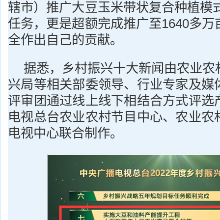
辖市）推广大豆玉米带状复合种植模式
任务，更是超额完成推广至1640多
全作出自己的贡献。
据悉，乡村振兴十大新闻由农业农
兴局等相关部委领导、行业专家及媒
评审团通过线上线下相结合方式评选
电视总台农业农村节目中心、农业农
电视中心联合制作。