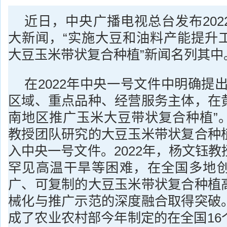
近日，中央广播电视总台发布202
大新闻，“实施大豆和油料产能提升
大豆玉米带状复合种植”新闻名列其中
在2022年中央一号文件中明确提
区域、重点品种、经营服务主体，在
南地区推广玉米大豆带状复合种植”
教授团队研究的大豆玉米带状复合种
入中央一号文件。2022年，杨文钰
罕见高温干旱等困难，在全国多地
广、可复制的大豆玉米带状复合种植
械化与推广示范的深度融合取得突破
成了农业农村部今年制定的在全国16