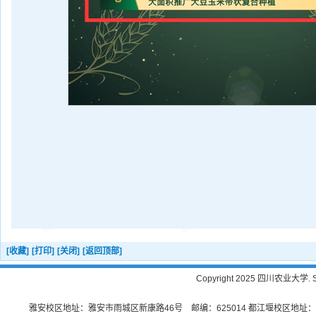
[收藏]
[打印]
[关闭]
[返回顶部]
Copyright 2025 四川农业大学. Sichu
雅安校区地址：雅安市雨城区新康路46号 邮编：625014 都江堰校区地址：都