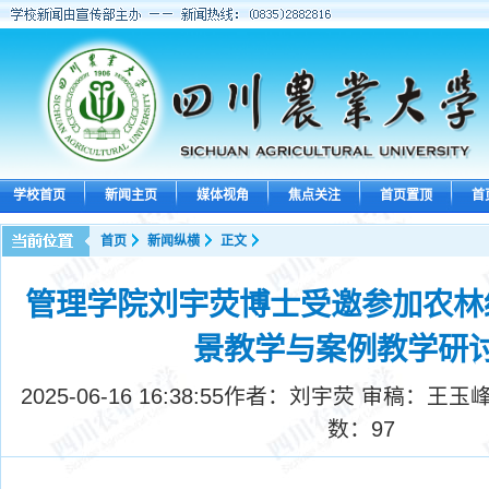
学校首页
新闻主页
媒体视角
焦点关注
首页置顶
首
首页
新闻纵横
正文
管理学院刘宇荧博士受邀参加农林
景教学与案例教学研
2025-06-16 16:38:55
作者：​刘宇荧 审稿：王玉
数：
97