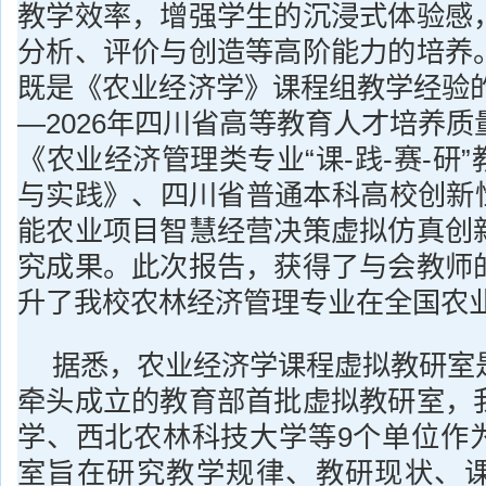
教学效率，增强学生的沉浸式体验感
分析、评价与创造等高阶能力的培养
既是《农业经济学》课程组教学经验的
—2026年四川省高等教育人才培养
《农业经济管理类专业“课-践-赛-研
与实践》、四川省普通本科高校创新性
能农业项目智慧经营决策虚拟仿真创
究成果。此次报告，获得了与会教师
升了我校农林经济管理专业在全国农
据悉，农业经济学课程虚拟教研室
牵头成立的教育部首批虚拟教研室，
学、西北农林科技大学等9个单位作
室旨在研究教学规律、教研现状、