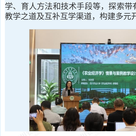
学、育人方法和技术手段等，探索带
教学之道及互补互学渠道，构建多元