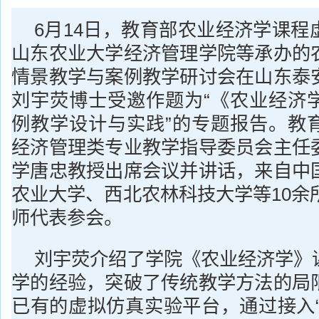
6月14日，教育部农业经济学课程
山东农业大学经济管理学院等承办的
情景教学与案例教学研讨会在山东泰
刘宇荧博士受邀作题为“《农业经济
例教学设计与实践”的专题报告。教
经济管理类专业教学指导委员会主任
学唐忠教授出席会议并讲话，来自中
农业大学、西北农林科技大学等10余
师代表参会。
刘宇荧介绍了学院《农业经济学》
学的经验，突破了传统教学方法的局
已有的虚拟仿真实验平台，通过接入“