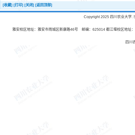
[收藏]
[打印]
[关闭]
[返回顶部]
Copyright 2025 四川农业大学. Sichu
雅安校区地址：雅安市雨城区新康路46号 邮编：625014 都江堰校区地址：都
四川