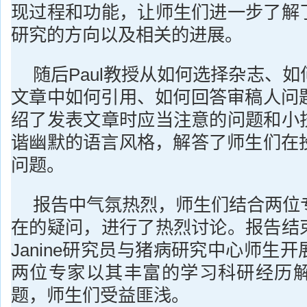
现过程和功能，让师生们进一步了解了
研究的方向以及相关的进展。
随后Paul教授从如何选择杂志、
文章中如何引用、如何回答审稿人问
绍了发表文章时应当注意的问题和小技
谐幽默的语言风格，解答了师生们在
问题。
报告中气氛热烈，师生们结合两位
在的疑问，进行了热烈讨论。报告结束
Janine研究员与猪病研究中心师生
两位专家以其丰富的学习科研经历
题，师生们受益匪浅。