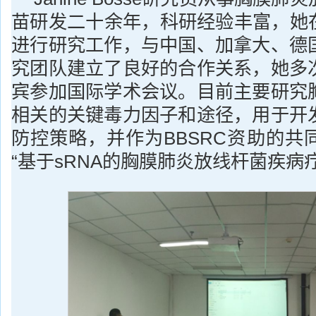
苗研发二十余年，科研经验丰富，她在
进行研究工作，与中国、加拿大、德
究团队建立了良好的合作关系，她多
宾参加国际学术会议。目前主要研究
相关的关键毒力因子和途径，用于开
防控策略，并作为BBSRC资助的共
“基于sRNA的胸膜肺炎放线杆菌疾病