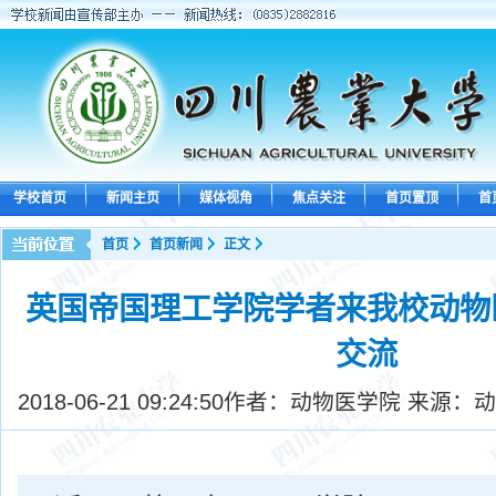
学校首页
新闻主页
媒体视角
焦点关注
首页置顶
首
首页
首页新闻
正文
英国帝国理工学院学者来我校动物
交流
2018-06-21 09:24:50
作者：动物医学院 来源：动