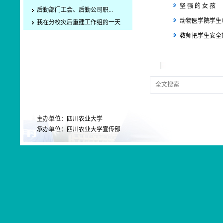
坚 强 的 女 孩
后勤部门工会、后勤公司职...
动物医学院学生
我在分校灾后重建工作组的一天
教师把学生安全
主办单位：四川农业大学
承办单位：四川农业大学宣传部