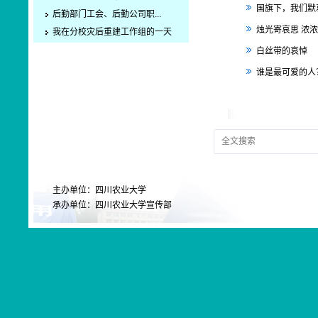
国旗下，我们默
后勤部门工会、后勤公司职...
烛光寄哀思 浓
我在分校灾后重建工作组的一天
白丝带的哀悼
谁是最可爱的人
主办单位：四川农业大学
承办单位：四川农业大学宣传部