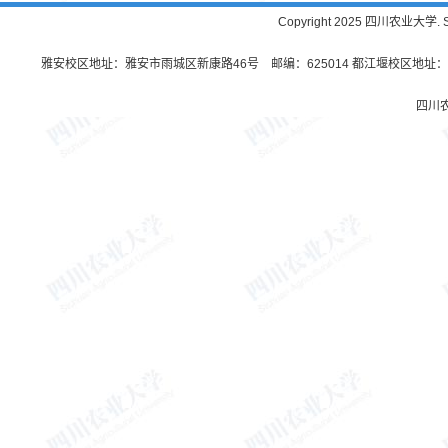
Copyright 2025 四川农业大学. Sichu
雅安校区地址：雅安市雨城区新康路46号 邮编：625014 都江堰校区地址：都
四川