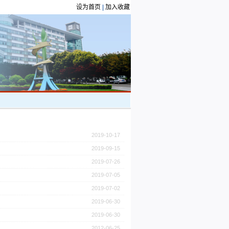
设为首页
|
加入收藏
2019-10-17
2019-09-15
2019-07-26
2019-07-05
2019-07-02
2019-06-30
2019-06-30
2012-06-25