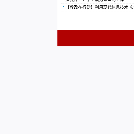
【教改在行动】利用现代信息技术 